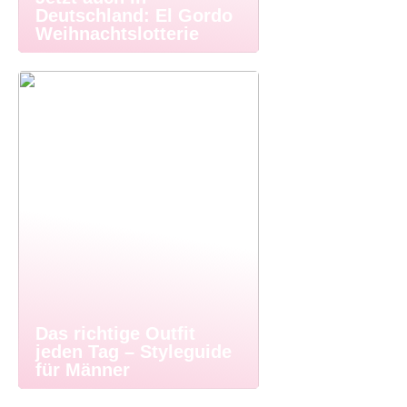
Deutschland: El Gordo
Weihnachtslotterie
Das richtige Outfit
jeden Tag – Styleguide
für Männer