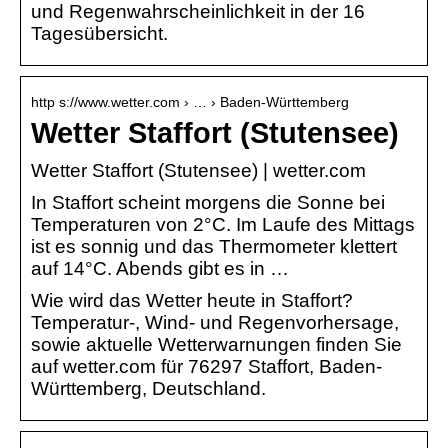
und Regenwahrscheinlichkeit in der 16
Tagesübersicht.
http s://www.wetter.com › … › Baden-Württemberg
Wetter Staffort (Stutensee)
Wetter Staffort (Stutensee) | wetter.com
In Staffort scheint morgens die Sonne bei
Temperaturen von 2°C. Im Laufe des Mittags
ist es sonnig und das Thermometer klettert
auf 14°C. Abends gibt es in …
Wie wird das Wetter heute in Staffort?
Temperatur-, Wind- und Regenvorhersage,
sowie aktuelle Wetterwarnungen finden Sie
auf wetter.com für 76297 Staffort, Baden-
Württemberg, Deutschland.