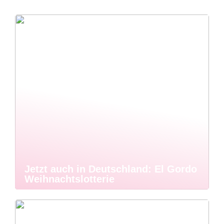
Jetzt auch in Deutschland: El Gordo
Weihnachtslotterie