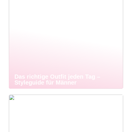
Das richtige Outfit jeden Tag –
Styleguide für Männer