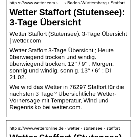
http s://www.wetter.com › … › Baden-Württemberg › Staffort
Wetter Staffort (Stutensee):
3-Tage Übersicht
Wetter Staffort (Stutensee): 3-Tage Übersicht
| wetter.com
Wetter Staffort 3-Tage Übersicht ; Heute.
überwiegend trocken und windig.
überwiegend trocken. 12° / 9° ; Morgen.
sonnig und windig. sonnig. 13° / 6° ; DI
21.02.
Wie wird das Wetter in 76297 Staffort für die
nächsten 3 Tage? Übersichtliche Wetter-
Vorhersage mit Temperatur, Wind und
Regenrisiko bei wetter.com.
http s://www.wetteronline.de › wetter › stutensee › staffort