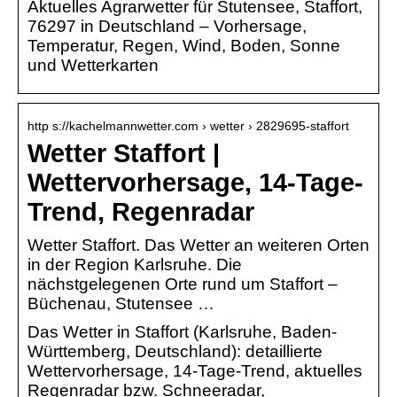
Aktuelles Agrarwetter für Stutensee, Staffort,
76297 in Deutschland – Vorhersage,
Temperatur, Regen, Wind, Boden, Sonne
und Wetterkarten
http s://kachelmannwetter.com › wetter › 2829695-staffort
Wetter Staffort |
Wettervorhersage, 14-Tage-
Trend, Regenradar
Wetter Staffort. Das Wetter an weiteren Orten
in der Region Karlsruhe. Die
nächstgelegenen Orte rund um Staffort –
Büchenau, Stutensee …
Das Wetter in Staffort (Karlsruhe, Baden-
Württemberg, Deutschland): detaillierte
Wettervorhersage, 14-Tage-Trend, aktuelles
Regenradar bzw. Schneeradar,