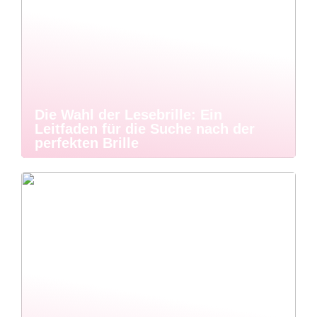
Die Wahl der Lesebrille: Ein
Leitfaden für die Suche nach der
perfekten Brille