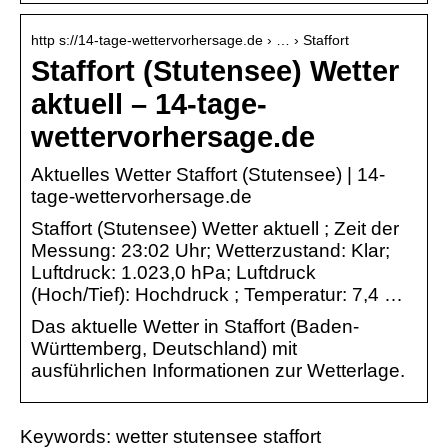
http s://14-tage-wettervorhersage.de › … › Staffort
Staffort (Stutensee) Wetter
aktuell – 14-tage-
wettervorhersage.de
Aktuelles Wetter Staffort (Stutensee) | 14-
tage-wettervorhersage.de
Staffort (Stutensee) Wetter aktuell ; Zeit der
Messung: 23:02 Uhr; Wetterzustand: Klar;
Luftdruck: 1.023,0 hPa; Luftdruck
(Hoch/Tief): Hochdruck ; Temperatur: 7,4 …
Das aktuelle Wetter in Staffort (Baden-
Württemberg, Deutschland) mit
ausführlichen Informationen zur Wetterlage.
Keywords: wetter stutensee staffort