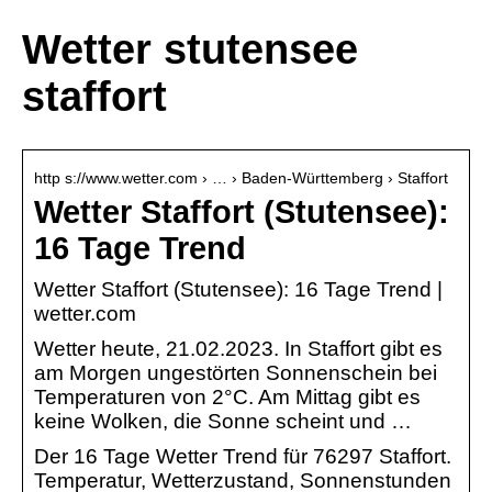
Wetter stutensee
staffort
http s://www.wetter.com › … › Baden-Württemberg › Staffort
Wetter Staffort (Stutensee):
16 Tage Trend
Wetter Staffort (Stutensee): 16 Tage Trend |
wetter.com
Wetter heute, 21.02.2023. In Staffort gibt es
am Morgen ungestörten Sonnenschein bei
Temperaturen von 2°C. Am Mittag gibt es
keine Wolken, die Sonne scheint und …
Der 16 Tage Wetter Trend für 76297 Staffort.
Temperatur, Wetterzustand, Sonnenstunden