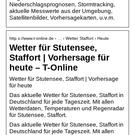
Niederschlagsprognosen, Stormtracking,
aktuelle Messwerte aus der Umgebung,
Satellitenbilder, Vorhersagekarten, u.v.m.
http s://www.t-online.de › … › Wetter Staffort › Heute
Wetter für Stutensee,
Staffort | Vorhersage für
heute – T-Online
Wetter für Stutensee, Staffort | Vorhersage
für heute
Das aktuelle Wetter für Stutensee, Staffort in
Deutschland für jede Tageszeit. Mit allen
Wetterdaten, Temperaturen und Regenradar
für Stutensee, Staffort.
Das aktuelle Wetter für Stutensee, Staffort in
Deutschland für jede Tageszeit. Mit allen