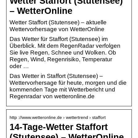
Wetter Staffort (Stutensee)
– WetterOnline
Wetter Staffort (Stutensee) – aktuelle
Wettervorhersage von WetterOnline
Das Wetter für Staffort (Stutensee) im
Überblick. Mit dem RegenRadar verfolgen
Sie live Regen, Schnee und Wolken. Ob
Regen, Wind, Regenrisiko, Temperatur
oder …
Das Wetter in Staffort (Stutensee) –
Wettervorhersage für heute, morgen und die
kommenden Tage mit Wetterbericht und
Regenradar von wetteronline.de
http ://www.wetteronline.de › wettertrend › staffort
14-Tage-Wetter Staffort
(Stutensee) – WetterOnline