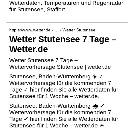
Wetterdaten, Temperaturen und Regenradar
für Stutensee, Staffort
http s://www.wetter.de › … › Wetter Stutensee
Wetter Stutensee 7 Tage –
Wetter.de
Wetter Stutensee 7 Tage –
Wettervorhersage Stutensee | wetter.de
Stutensee, Baden-Württemberg ☀️ ✓
Wettervorhersage für die kommenden 7
Tage ✓ hier finden Sie alle Wetterdaten für
Stutensee für 1 Woche – wetter.de.
Stutensee, Baden-Württemberg 🌧️ ✔
Wettervorhersage für die kommenden 7
Tage ✔ hier finden Sie alle Wetterdaten für
Stutensee für 1 Woche – wetter.de ☀