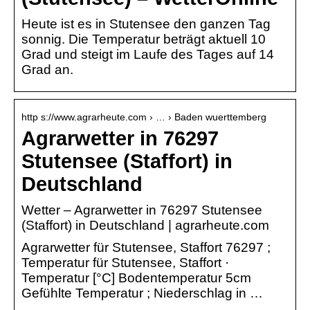
Heute ist es in Stutensee den ganzen Tag
sonnig. Die Temperatur beträgt aktuell 10
Grad und steigt im Laufe des Tages auf 14
Grad an.
http s://www.agrarheute.com › … › Baden wuerttemberg
Agrarwetter in 76297
Stutensee (Staffort) in
Deutschland
Wetter – Agrarwetter in 76297 Stutensee
(Staffort) in Deutschland | agrarheute.com
Agrarwetter für Stutensee, Staffort 76297 ;
Temperatur für Stutensee, Staffort ·
Temperatur [°C] Bodentemperatur 5cm
Gefühlte Temperatur ; Niederschlag in …