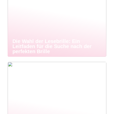
Die Wahl der Lesebrille: Ein
Leitfaden für die Suche nach der
perfekten Brille