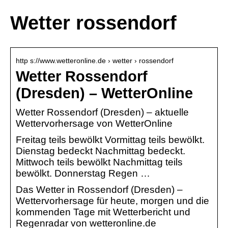
Wetter rossendorf
http s://www.wetteronline.de › wetter › rossendorf
Wetter Rossendorf
(Dresden) – WetterOnline
Wetter Rossendorf (Dresden) – aktuelle
Wettervorhersage von WetterOnline
Freitag teils bewölkt Vormittag teils bewölkt.
Dienstag bedeckt Nachmittag bedeckt.
Mittwoch teils bewölkt Nachmittag teils
bewölkt. Donnerstag Regen …
Das Wetter in Rossendorf (Dresden) –
Wettervorhersage für heute, morgen und die
kommenden Tage mit Wetterbericht und
Regenradar von wetteronline.de