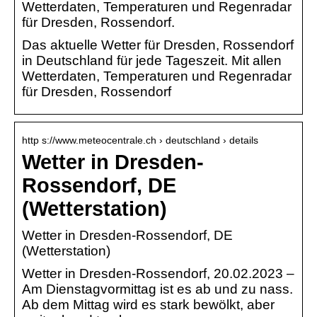
Wetterdaten, Temperaturen und Regenradar
für Dresden, Rossendorf.
Das aktuelle Wetter für Dresden, Rossendorf
in Deutschland für jede Tageszeit. Mit allen
Wetterdaten, Temperaturen und Regenradar
für Dresden, Rossendorf
http s://www.meteocentrale.ch › deutschland › details
Wetter in Dresden-
Rossendorf, DE
(Wetterstation)
Wetter in Dresden-Rossendorf, DE
(Wetterstation)
Wetter in Dresden-Rossendorf, 20.02.2023 –
Am Dienstagvormittag ist es ab und zu nass.
Ab dem Mittag wird es stark bewölkt, aber