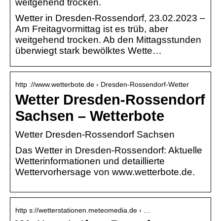
weitgehend trocken.
Wetter in Dresden-Rossendorf, 23.02.2023 –
Am Freitagvormittag ist es trüb, aber
weitgehend trocken. Ab den Mittagsstunden
überwiegt stark bewölktes Wette…
http ://www.wetterbote.de › Dresden-Rossendorf-Wetter
Wetter Dresden-Rossendorf
Sachsen – Wetterbote
Wetter Dresden-Rossendorf Sachsen
Das Wetter in Dresden-Rossendorf: Aktuelle
Wetterinformationen und detaillierte
Wettervorhersage von www.wetterbote.de.
http s://wetterstationen.meteomedia.de › …