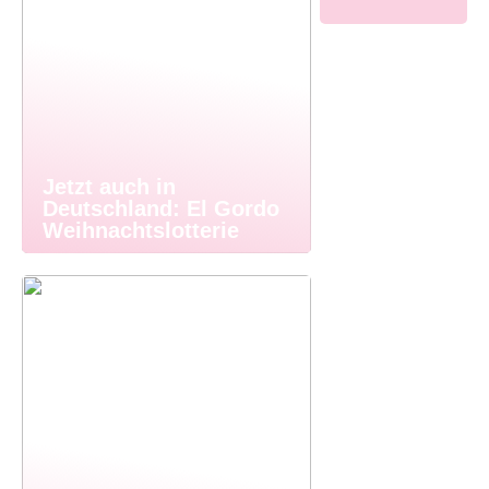
Jetzt auch in
Deutschland: El Gordo
Weihnachtslotterie