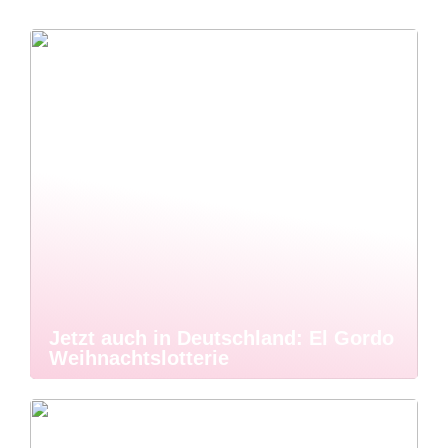
Jetzt auch in Deutschland: El Gordo
Weihnachtslotterie