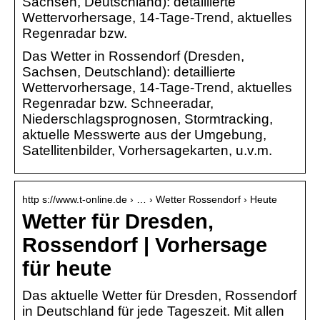
Sachsen, Deutschland): detaillierte
Wettervorhersage, 14-Tage-Trend, aktuelles
Regenradar bzw.
Das Wetter in Rossendorf (Dresden,
Sachsen, Deutschland): detaillierte
Wettervorhersage, 14-Tage-Trend, aktuelles
Regenradar bzw. Schneeradar,
Niederschlagsprognosen, Stormtracking,
aktuelle Messwerte aus der Umgebung,
Satellitenbilder, Vorhersagekarten, u.v.m.
http s://www.t-online.de › … › Wetter Rossendorf › Heute
Wetter für Dresden,
Rossendorf | Vorhersage
für heute
Das aktuelle Wetter für Dresden, Rossendorf
in Deutschland für jede Tageszeit. Mit allen