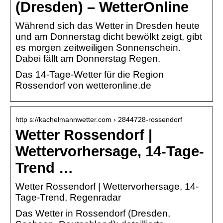
(Dresden) – WetterOnline
Während sich das Wetter in Dresden heute
und am Donnerstag dicht bewölkt zeigt, gibt
es morgen zeitweiligen Sonnenschein.
Dabei fällt am Donnerstag Regen.
Das 14-Tage-Wetter für die Region
Rossendorf von wetteronline.de
http s://kachelmannwetter.com › 2844728-rossendorf
Wetter Rossendorf |
Wettervorhersage, 14-Tage-
Trend …
Wetter Rossendorf | Wettervorhersage, 14-
Tage-Trend, Regenradar
Das Wetter in Rossendorf (Dresden,