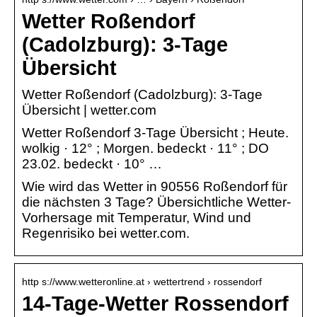
Wetter Roßendorf
(Cadolzburg): 3-Tage
Übersicht
Wetter Roßendorf (Cadolzburg): 3-Tage
Übersicht | wetter.com
Wetter Roßendorf 3-Tage Übersicht ; Heute.
wolkig · 12° ; Morgen. bedeckt · 11° ; DO
23.02. bedeckt · 10° …
Wie wird das Wetter in 90556 Roßendorf für
die nächsten 3 Tage? Übersichtliche Wetter-
Vorhersage mit Temperatur, Wind und
Regenrisiko bei wetter.com.
http s://www.wetteronline.at › wettertrend › rossendorf
14-Tage-Wetter Rossendorf