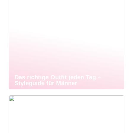
Das richtige Outfit jeden Tag –
Styleguide für Männer