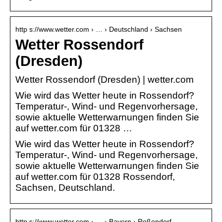
http s://www.wetter.com › … › Deutschland › Sachsen
Wetter Rossendorf
(Dresden)
Wetter Rossendorf (Dresden) | wetter.com
Wie wird das Wetter heute in Rossendorf?
Temperatur-, Wind- und Regenvorhersage,
sowie aktuelle Wetterwarnungen finden Sie
auf wetter.com für 01328 …
Wie wird das Wetter heute in Rossendorf?
Temperatur-, Wind- und Regenvorhersage,
sowie aktuelle Wetterwarnungen finden Sie
auf wetter.com für 01328 Rossendorf,
Sachsen, Deutschland.
http s://www.wetter.com › … › Bayern › Roßendorf