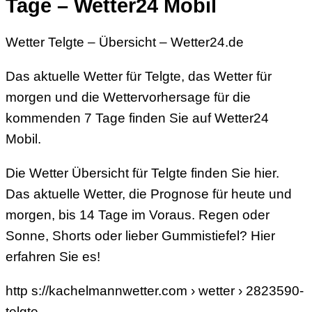
Tage – Wetter24 Mobil
Wetter Telgte – Übersicht – Wetter24.de
Das aktuelle Wetter für Telgte, das Wetter für
morgen und die Wettervorhersage für die
kommenden 7 Tage finden Sie auf Wetter24
Mobil.
Die Wetter Übersicht für Telgte finden Sie hier.
Das aktuelle Wetter, die Prognose für heute und
morgen, bis 14 Tage im Voraus. Regen oder
Sonne, Shorts oder lieber Gummistiefel? Hier
erfahren Sie es!
http s://kachelmannwetter.com › wetter › 2823590-
telgte