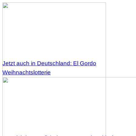
Jetzt auch in Deutschland: El Gordo
Weihnachtslotterie