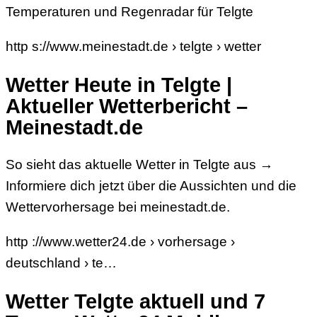
Temperaturen und Regenradar für Telgte
http s://www.meinestadt.de › telgte › wetter
Wetter Heute in Telgte |
Aktueller Wetterbericht –
Meinestadt.de
So sieht das aktuelle Wetter in Telgte aus →
Informiere dich jetzt über die Aussichten und die
Wettervorhersage bei meinestadt.de.
http ://www.wetter24.de › vorhersage ›
deutschland › te…
Wetter Telgte aktuell und 7