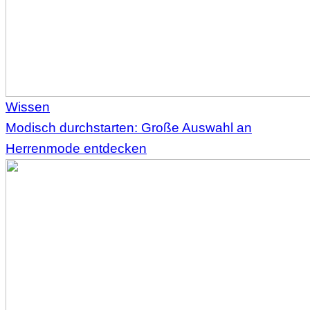
Wissen
Modisch durchstarten: Große Auswahl an
Herrenmode entdecken