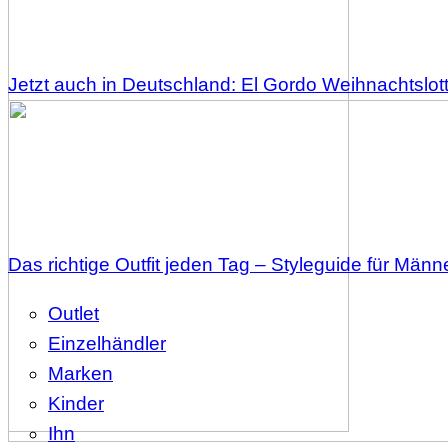
Jetzt auch in Deutschland: El Gordo Weihnachtslott
Das richtige Outfit jeden Tag – Styleguide für Männ
Outlet
Einzelhändler
Marken
Kinder
Ihn