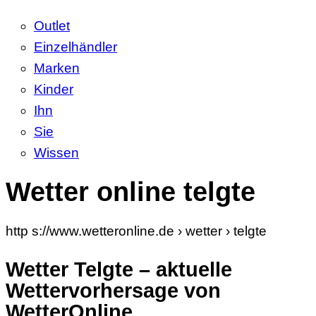
Outlet
Einzelhändler
Marken
Kinder
Ihn
Sie
Wissen
Wetter online telgte
http s://www.wetteronline.de › wetter › telgte
Wetter Telgte – aktuelle
Wettervorhersage von
WetterOnline