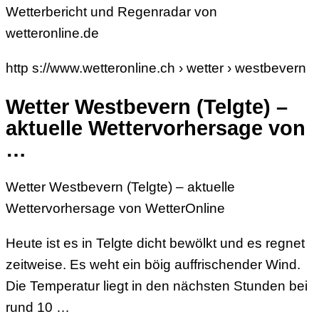
Wetterbericht und Regenradar von
wetteronline.de
http s://www.wetteronline.ch › wetter › westbevern
Wetter Westbevern (Telgte) –
aktuelle Wettervorhersage von
…
Wetter Westbevern (Telgte) – aktuelle
Wettervorhersage von WetterOnline
Heute ist es in Telgte dicht bewölkt und es regnet
zeitweise. Es weht ein böig auffrischender Wind.
Die Temperatur liegt in den nächsten Stunden bei
rund 10 …