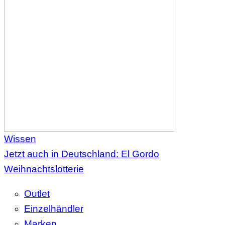
Wissen
Jetzt auch in Deutschland: El Gordo
Weihnachtslotterie
Outlet
Einzelhändler
Marken