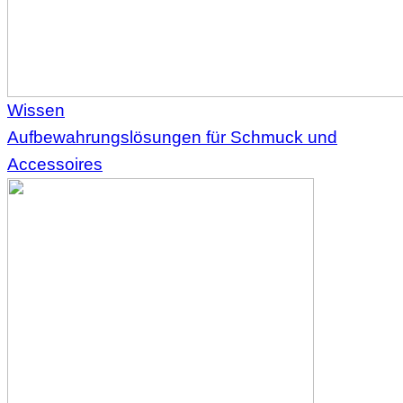
Wissen
Aufbewahrungslösungen für Schmuck und
Accessoires