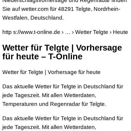
Niederschlagsvorhersage und Regenradar finden
Sie auf wetter.com für 48291 Telgte, Nordrhein-
Westfalen, Deutschland.
http s://www.t-online.de › … › Wetter Telgte › Heute
Wetter für Telgte | Vorhersage
für heute – T-Online
Wetter für Telgte | Vorhersage für heute
Das aktuelle Wetter für Telgte in Deutschland für
jede Tageszeit. Mit allen Wetterdaten,
Temperaturen und Regenradar für Telgte.
Das aktuelle Wetter für Telgte in Deutschland für
jede Tageszeit. Mit allen Wetterdaten,