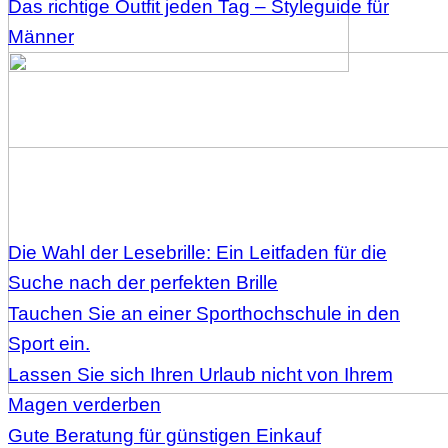
Das richtige Outfit jeden Tag – Styleguide für
Männer
Die Wahl der Lesebrille: Ein Leitfaden für die
Suche nach der perfekten Brille
Tauchen Sie an einer Sporthochschule in den
Sport ein.
Lassen Sie sich Ihren Urlaub nicht von Ihrem
Magen verderben
Gute Beratung für günstigen Einkauf