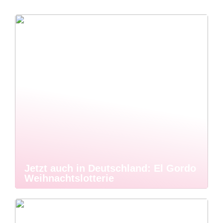
Jetzt auch in Deutschland: El Gordo
Weihnachtslotterie