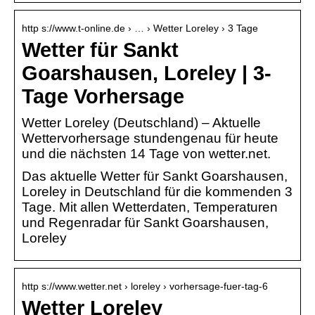
http s://www.t-online.de › … › Wetter Loreley › 3 Tage
Wetter für Sankt
Goarshausen, Loreley | 3-
Tage Vorhersage
Wetter Loreley (Deutschland) – Aktuelle
Wettervorhersage stundengenau für heute
und die nächsten 14 Tage von wetter.net.
Das aktuelle Wetter für Sankt Goarshausen,
Loreley in Deutschland für die kommenden 3
Tage. Mit allen Wetterdaten, Temperaturen
und Regenradar für Sankt Goarshausen,
Loreley
http s://www.wetter.net › loreley › vorhersage-fuer-tag-6
Wetter Loreley