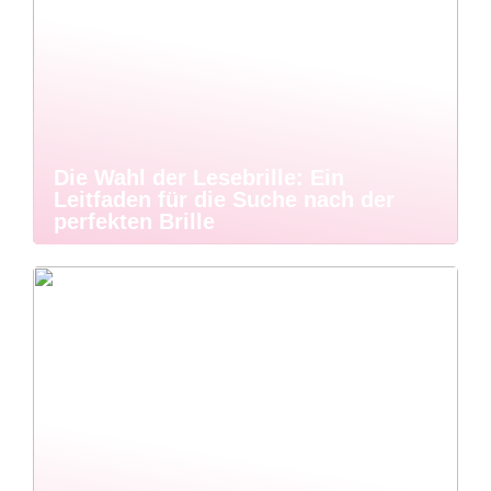
Die Wahl der Lesebrille: Ein
Leitfaden für die Suche nach der
perfekten Brille