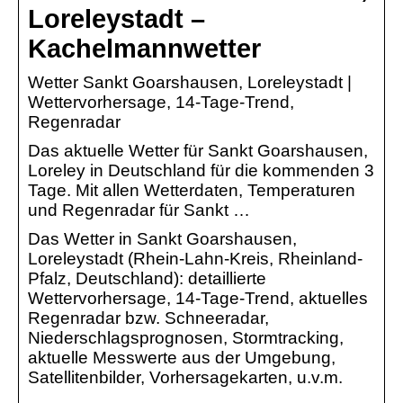
Loreleystadt –
Kachelmannwetter
Wetter Sankt Goarshausen, Loreleystadt |
Wettervorhersage, 14-Tage-Trend,
Regenradar
Das aktuelle Wetter für Sankt Goarshausen,
Loreley in Deutschland für die kommenden 3
Tage. Mit allen Wetterdaten, Temperaturen
und Regenradar für Sankt …
Das Wetter in Sankt Goarshausen,
Loreleystadt (Rhein-Lahn-Kreis, Rheinland-
Pfalz, Deutschland): detaillierte
Wettervorhersage, 14-Tage-Trend, aktuelles
Regenradar bzw. Schneeradar,
Niederschlagsprognosen, Stormtracking,
aktuelle Messwerte aus der Umgebung,
Satellitenbilder, Vorhersagekarten, u.v.m.