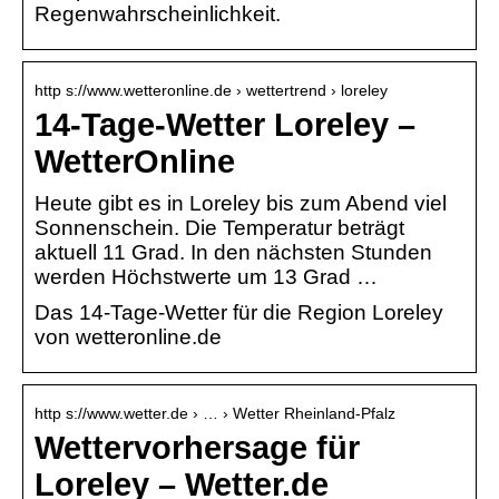
Regenwahrscheinlichkeit.
http s://www.wetteronline.de › wettertrend › loreley
14-Tage-Wetter Loreley –
WetterOnline
Heute gibt es in Loreley bis zum Abend viel
Sonnenschein. Die Temperatur beträgt
aktuell 11 Grad. In den nächsten Stunden
werden Höchstwerte um 13 Grad …
Das 14-Tage-Wetter für die Region Loreley
von wetteronline.de
http s://www.wetter.de › … › Wetter Rheinland-Pfalz
Wettervorhersage für
Loreley – Wetter.de