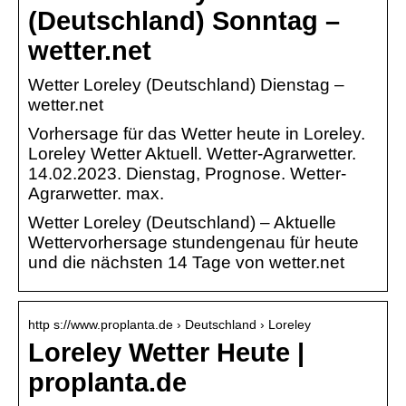
(Deutschland) Sonntag –
wetter.net
Wetter Loreley (Deutschland) Dienstag –
wetter.net
Vorhersage für das Wetter heute in Loreley.
Loreley Wetter Aktuell. Wetter-Agrarwetter.
14.02.2023. Dienstag, Prognose. Wetter-
Agrarwetter. max.
Wetter Loreley (Deutschland) – Aktuelle
Wettervorhersage stundengenau für heute
und die nächsten 14 Tage von wetter.net
http s://www.proplanta.de › Deutschland › Loreley
Loreley Wetter Heute |
proplanta.de