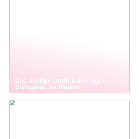
Das richtige Outfit jeden Tag –
Styleguide für Männer