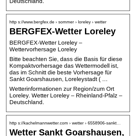
Deutschland.
http s://www.bergfex.de › sommer › loreley › wetter
BERGFEX-Wetter Loreley
BERGFEX-Wetter Loreley –
Wettervorhersage Loreley
Bitte beachten Sie, dass die Basis für diese
Kompaktvorhersage das Wettermodell ist,
das im Schnitt die beste Vorhersage für
Sankt Goarshausen, Loreleystadt ( …
Wetterinformationen zur Region/zum Ort
Loreley. Wetter Loreley – Rheinland-Pfalz –
Deutschland.
http s://kachelmannwetter.com › wetter › 6558906-sankt…
Wetter Sankt Goarshausen,