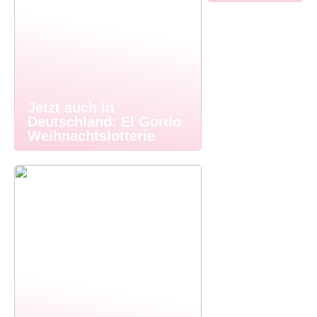
Jetzt auch in
Deutschland: El Gordo
Weihnachtslotterie