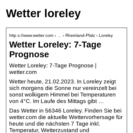
Wetter loreley
http s://www.wetter.com › … › Rheinland-Pfalz › Loreley
Wetter Loreley: 7-Tage
Prognose
Wetter Loreley: 7-Tage Prognose |
wetter.com
Wetter heute, 21.02.2023. In Loreley zeigt
sich morgens die Sonne nur vereinzelt bei
sonst wolkigem Himmel bei Temperaturen
von 4°C. Im Laufe des Mittags gibt …
Das Wetter in 56346 Loreley. Finden Sie bei
wetter.com die aktuelle Wettervorhersage für
heute und die nächsten 7 Tage inkl.
Temperatur, Wetterzustand und