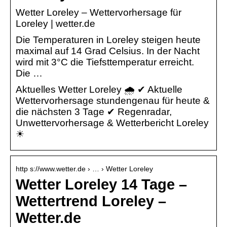
Wetter Loreley – Wettervorhersage für
Loreley | wetter.de
Die Temperaturen in Loreley steigen heute
maximal auf 14 Grad Celsius. In der Nacht
wird mit 3°C die Tiefsttemperatur erreicht.
Die …
Aktuelles Wetter Loreley 🌧️ ✔ Aktuelle
Wettervorhersage stundengenau für heute &
die nächsten 3 Tage ✔ Regenradar,
Unwettervorhersage & Wetterbericht Loreley
☀
http s://www.wetter.de › … › Wetter Loreley
Wetter Loreley 14 Tage –
Wettertrend Loreley –
Wetter.de