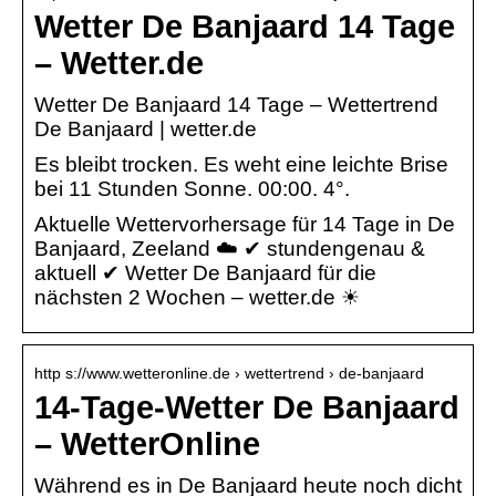
Wetter De Banjaard 14 Tage
– Wetter.de
Wetter De Banjaard 14 Tage – Wettertrend
De Banjaard | wetter.de
Es bleibt trocken. Es weht eine leichte Brise
bei 11 Stunden Sonne. 00:00. 4°.
Aktuelle Wettervorhersage für 14 Tage in De
Banjaard, Zeeland ☁️ ✔ stundengenau &
aktuell ✔ Wetter De Banjaard für die
nächsten 2 Wochen – wetter.de ☀
http s://www.wetteronline.de › wettertrend › de-banjaard
14-Tage-Wetter De Banjaard
– WetterOnline
Während es in De Banjaard heute noch dicht