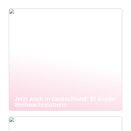
Jetzt auch in Deutschland: El Gordo
Weihnachtslotterie