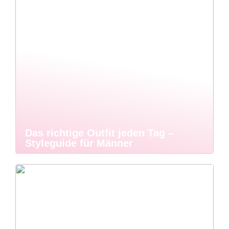
Das richtige Outfit jeden Tag –
Styleguide für Männer