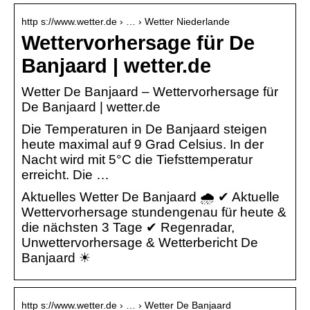
http s://www.wetter.de › … › Wetter Niederlande
Wettervorhersage für De
Banjaard | wetter.de
Wetter De Banjaard – Wettervorhersage für
De Banjaard | wetter.de
Die Temperaturen in De Banjaard steigen
heute maximal auf 9 Grad Celsius. In der
Nacht wird mit 5°C die Tiefsttemperatur
erreicht. Die …
Aktuelles Wetter De Banjaard 🌧️ ✔ Aktuelle
Wettervorhersage stundengenau für heute &
die nächsten 3 Tage ✔ Regenradar,
Unwettervorhersage & Wetterbericht De
Banjaard ☀
http s://www.wetter.de › … › Wetter De Banjaard