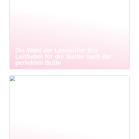
Die Wahl der Lesebrille: Ein
Leitfaden für die Suche nach der
perfekten Brille