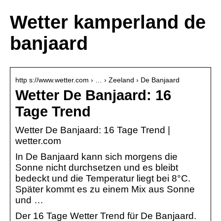
Wetter kamperland de
banjaard
http s://www.wetter.com › … › Zeeland › De Banjaard
Wetter De Banjaard: 16
Tage Trend
Wetter De Banjaard: 16 Tage Trend |
wetter.com
In De Banjaard kann sich morgens die
Sonne nicht durchsetzen und es bleibt
bedeckt und die Temperatur liegt bei 8°C.
Später kommt es zu einem Mix aus Sonne
und …
Der 16 Tage Wetter Trend für De Banjaard.