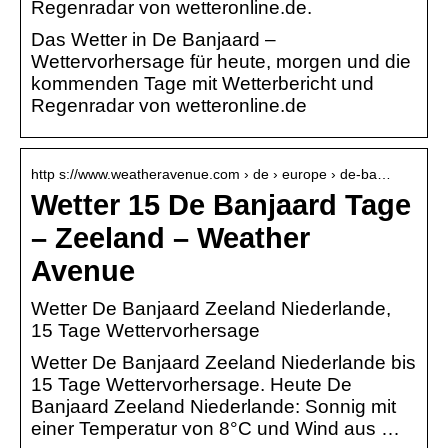
Regenradar von wetteronline.de.
Das Wetter in De Banjaard –
Wettervorhersage für heute, morgen und die
kommenden Tage mit Wetterbericht und
Regenradar von wetteronline.de
http s://www.weatheravenue.com › de › europe › de-ba…
Wetter 15 De Banjaard Tage
– Zeeland – Weather
Avenue
Wetter De Banjaard Zeeland Niederlande,
15 Tage Wettervorhersage
Wetter De Banjaard Zeeland Niederlande bis
15 Tage Wettervorhersage. Heute De
Banjaard Zeeland Niederlande: Sonnig mit
einer Temperatur von 8°C und Wind aus …