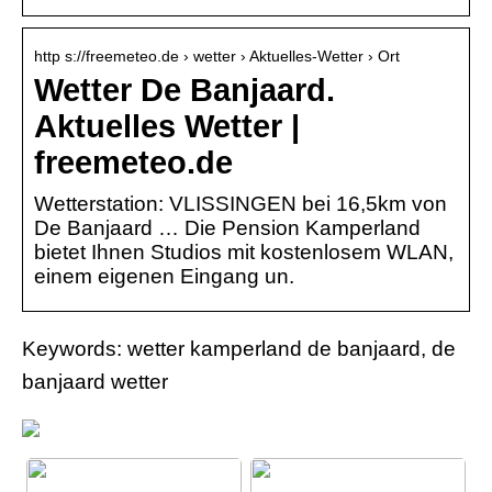
http s://freemeteo.de › wetter › Aktuelles-Wetter › Ort
Wetter De Banjaard.
Aktuelles Wetter |
freemeteo.de
Wetterstation: VLISSINGEN bei 16,5km von
De Banjaard … Die Pension Kamperland
bietet Ihnen Studios mit kostenlosem WLAN,
einem eigenen Eingang un.
Keywords: wetter kamperland de banjaard, de
banjaard wetter