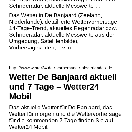
Schneeradar, aktuelle Messwerte …
Das Wetter in De Banjaard (Zeeland,
Niederlande): detaillierte Wettervorhersage,
14-Tage-Trend, aktuelles Regenradar bzw.
Schneeradar, aktuelle Messwerte aus der
Umgebung, Satellitenbilder,
Vorhersagekarten, u.v.m.
http ://www.wetter24.de › vorhersage › niederlande › de…
Wetter De Banjaard aktuell
und 7 Tage – Wetter24
Mobil
Das aktuelle Wetter für De Banjaard, das
Wetter für morgen und die Wettervorhersage
für die kommenden 7 Tage finden Sie auf
Wetter24 Mobil.