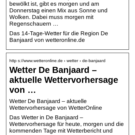
bewölkt ist, gibt es morgen und am
Donnerstag einen Mix aus Sonne und
Wolken. Dabei muss morgen mit
Regenschauern …
Das 14-Tage-Wetter für die Region De
Banjaard von wetteronline.de
http s://www.wetteronline.de › wetter › de-banjaard
Wetter De Banjaard –
aktuelle Wettervorhersage
von …
Wetter De Banjaard – aktuelle
Wettervorhersage von WetterOnline
Das Wetter in De Banjaard –
Wettervorhersage für heute, morgen und die
kommenden Tage mit Wetterbericht und