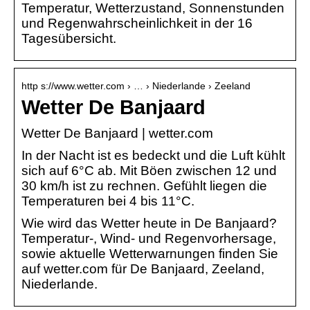
Temperatur, Wetterzustand, Sonnenstunden
und Regenwahrscheinlichkeit in der 16
Tagesübersicht.
http s://www.wetter.com › … › Niederlande › Zeeland
Wetter De Banjaard
Wetter De Banjaard | wetter.com
In der Nacht ist es bedeckt und die Luft kühlt
sich auf 6°C ab. Mit Böen zwischen 12 und
30 km/h ist zu rechnen. Gefühlt liegen die
Temperaturen bei 4 bis 11°C.
Wie wird das Wetter heute in De Banjaard?
Temperatur-, Wind- und Regenvorhersage,
sowie aktuelle Wetterwarnungen finden Sie
auf wetter.com für De Banjaard, Zeeland,
Niederlande.