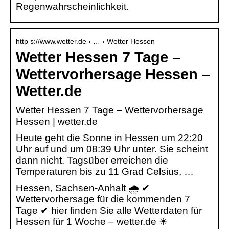
Regenwahrscheinlichkeit.
http s://www.wetter.de › … › Wetter Hessen
Wetter Hessen 7 Tage –
Wettervorhersage Hessen –
Wetter.de
Wetter Hessen 7 Tage – Wettervorhersage
Hessen | wetter.de
Heute geht die Sonne in Hessen um 22:20
Uhr auf und um 08:39 Uhr unter. Sie scheint
dann nicht. Tagsüber erreichen die
Temperaturen bis zu 11 Grad Celsius, …
Hessen, Sachsen-Anhalt 🌧️ ✔
Wettervorhersage für die kommenden 7
Tage ✔ hier finden Sie alle Wetterdaten für
Hessen für 1 Woche – wetter.de ☀