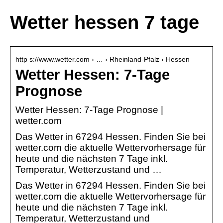
Wetter hessen 7 tage
http s://www.wetter.com › … › Rheinland-Pfalz › Hessen
Wetter Hessen: 7-Tage
Prognose
Wetter Hessen: 7-Tage Prognose |
wetter.com
Das Wetter in 67294 Hessen. Finden Sie bei
wetter.com die aktuelle Wettervorhersage für
heute und die nächsten 7 Tage inkl.
Temperatur, Wetterzustand und …
Das Wetter in 67294 Hessen. Finden Sie bei
wetter.com die aktuelle Wettervorhersage für
heute und die nächsten 7 Tage inkl.
Temperatur, Wetterzustand und