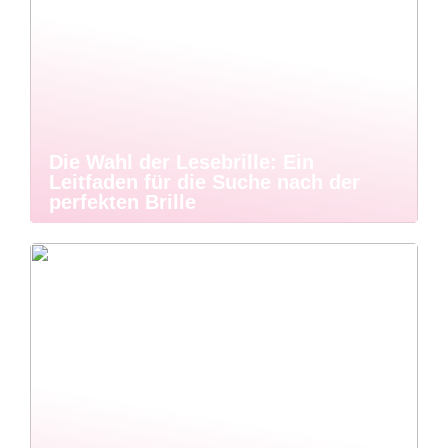
Die Wahl der Lesebrille: Ein
Leitfaden für die Suche nach der
perfekten Brille