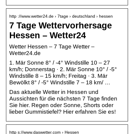
http ://www.wetter24.de › 7tage › deutschland › hessen
7 Tage Wettervorhersage
Hessen – Wetter24
Wetter Hessen – 7 Tage Wetter –
Wetter24.de
1. Mär Sonne 8° / -4° Windstille 10 – 27
km/h; Donnerstag · 2. Mär Sonne 10° / -5°
Windstille 8 – 15 km/h; Freitag · 3. Mär
Bewölkt 8° / -5° Windstille 7 – 18 km/ …
Das aktuelle Wetter in Hessen und
Aussichten für die nächsten 7 Tage finden
Sie hier. Regen oder Sonne, Shorts oder
lieber Gummistiefel? Hier erfahren Sie es!
http s://www.daswetter.com › Hessen