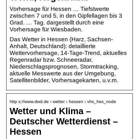
Vorhersage für Hessen … Tiefstwerte
zwischen 7 und 5, in den Gipfellagen bis 3
Grad. … Tag. dargestellt durch eine
Vorhersage für Wiesbaden.
Das Wetter in Hessen (Harz, Sachsen-
Anhalt, Deutschland): detaillierte
Wettervorhersage, 14-Tage-Trend, aktuelles
Regenradar bzw. Schneeradar,
Niederschlagsprognosen, Stormtracking,
aktuelle Messwerte aus der Umgebung,
Satellitenbilder, Vorhersagekarten, u.v.m.
http s://www.dwd.de › wetter › hessen › vhs_hes_node
Wetter und Klima –
Deutscher Wetterdienst –
Hessen