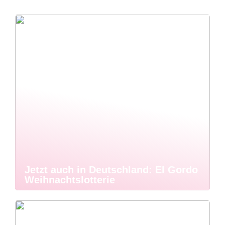
Jetzt auch in Deutschland: El Gordo
Weihnachtslotterie