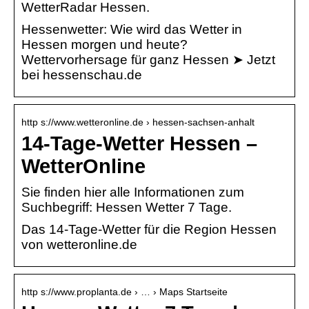
WetterRadar Hessen.
Hessenwetter: Wie wird das Wetter in
Hessen morgen und heute?
Wettervorhersage für ganz Hessen ➤ Jetzt
bei hessenschau.de
http s://www.wetteronline.de › hessen-sachsen-anhalt
14-Tage-Wetter Hessen –
WetterOnline
Sie finden hier alle Informationen zum
Suchbegriff: Hessen Wetter 7 Tage.
Das 14-Tage-Wetter für die Region Hessen
von wetteronline.de
http s://www.proplanta.de › … › Maps Startseite