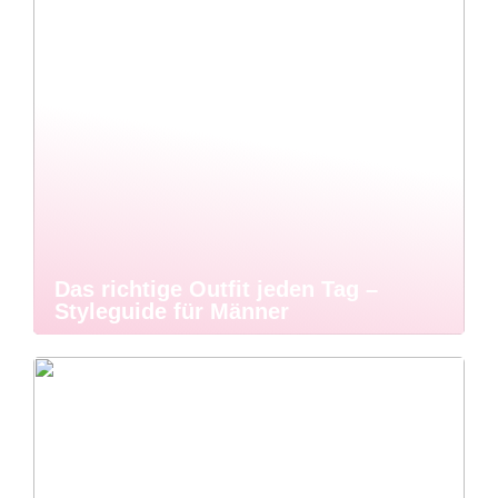
Das richtige Outfit jeden Tag –
Styleguide für Männer