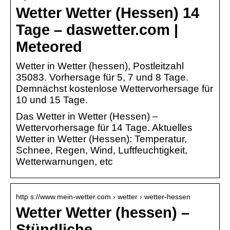
Wetter Wetter (Hessen) 14
Tage – daswetter.com |
Meteored
Wetter in Wetter (hessen), Postleitzahl
35083. Vorhersage für 5, 7 und 8 Tage.
Demnächst kostenlose Wettervorhersage für
10 und 15 Tage.
Das Wetter in Wetter (Hessen) –
Wettervorhersage für 14 Tage. Aktuelles
Wetter in Wetter (Hessen): Temperatur,
Schnee, Regen, Wind, Luftfeuchtigkeit,
Wetterwarnungen, etc
http s://www.mein-wetter.com › wetter › wetter-hessen
Wetter Wetter (hessen) –
Stündliche