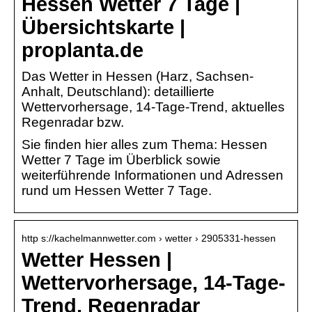
Hessen Wetter 7 Tage |
Übersichtskarte |
proplanta.de
Das Wetter in Hessen (Harz, Sachsen-
Anhalt, Deutschland): detaillierte
Wettervorhersage, 14-Tage-Trend, aktuelles
Regenradar bzw.
Sie finden hier alles zum Thema: Hessen
Wetter 7 Tage im Überblick sowie
weiterführende Informationen und Adressen
rund um Hessen Wetter 7 Tage.
http s://kachelmannwetter.com › wetter › 2905331-hessen
Wetter Hessen |
Wettervorhersage, 14-Tage-
Trend, Regenradar