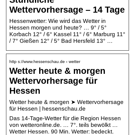
Wettervorhersage – 14 Tage
Hessenwetter: Wie wird das Wetter in
Hessen morgen und heute? … 9° / 5°
Korbach 12° / 6° Kassel 11° / 6° Marburg 11°
/ 7° Gießen 12° / 5° Bad Hersfeld 13° …
http s://www.hessenschau.de › wetter
Wetter heute & morgen
Wettervorhersage für
Hessen
Wetter heute & morgen ➤ Wettervorhersage
für Hessen | hessenschau.de
Das 14-Tage-Wetter für die Region Hessen
von wetteronline.de. … 7°. teils bewölkt …
Wetter Hessen. 90 Min. Wetter: bedeckt.