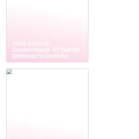
Jetzt auch in
Deutschland: El Gordo
Weihnachtslotterie