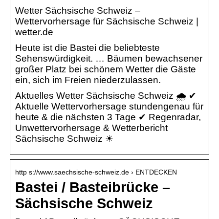
Wetter Sächsische Schweiz –
Wettervorhersage für Sächsische Schweiz |
wetter.de
Heute ist die Bastei die beliebteste
Sehenswürdigkeit. … Bäumen bewachsener
großer Platz bei schönem Wetter die Gäste
ein, sich im Freien niederzulassen.
Aktuelles Wetter Sächsische Schweiz 🌧️ ✔
Aktuelle Wettervorhersage stundengenau für
heute & die nächsten 3 Tage ✔ Regenradar,
Unwettervorhersage & Wetterbericht
Sächsische Schweiz ☀
http s://www.saechsische-schweiz.de › ENTDECKEN
Bastei / Basteibrücke –
Sächsische Schweiz