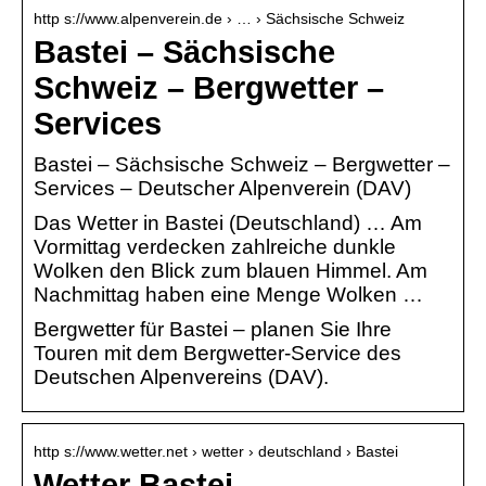
http s://www.alpenverein.de › … › Sächsische Schweiz
Bastei – Sächsische
Schweiz – Bergwetter –
Services
Bastei – Sächsische Schweiz – Bergwetter –
Services – Deutscher Alpenverein (DAV)
Das Wetter in Bastei (Deutschland) … Am
Vormittag verdecken zahlreiche dunkle
Wolken den Blick zum blauen Himmel. Am
Nachmittag haben eine Menge Wolken …
Bergwetter für Bastei – planen Sie Ihre
Touren mit dem Bergwetter-Service des
Deutschen Alpenvereins (DAV).
http s://www.wetter.net › wetter › deutschland › Bastei
Wetter Bastei