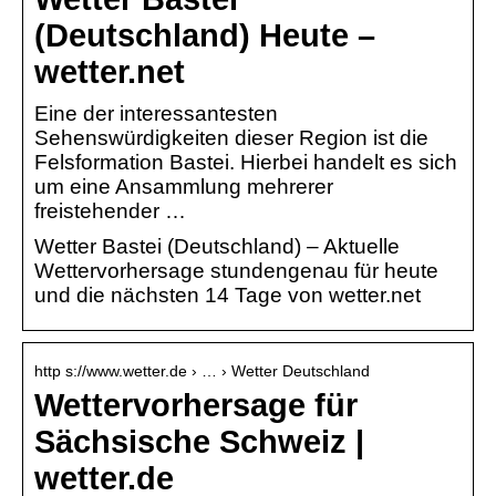
(Deutschland) Heute –
wetter.net
Eine der interessantesten
Sehenswürdigkeiten dieser Region ist die
Felsformation Bastei. Hierbei handelt es sich
um eine Ansammlung mehrerer
freistehender …
Wetter Bastei (Deutschland) – Aktuelle
Wettervorhersage stundengenau für heute
und die nächsten 14 Tage von wetter.net
http s://www.wetter.de › … › Wetter Deutschland
Wettervorhersage für
Sächsische Schweiz |
wetter.de