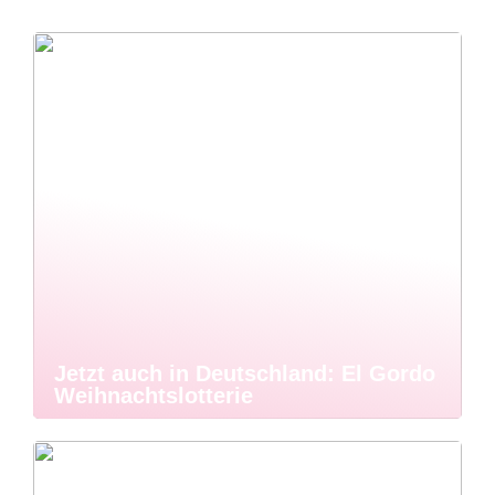
Jetzt auch in Deutschland: El Gordo
Weihnachtslotterie