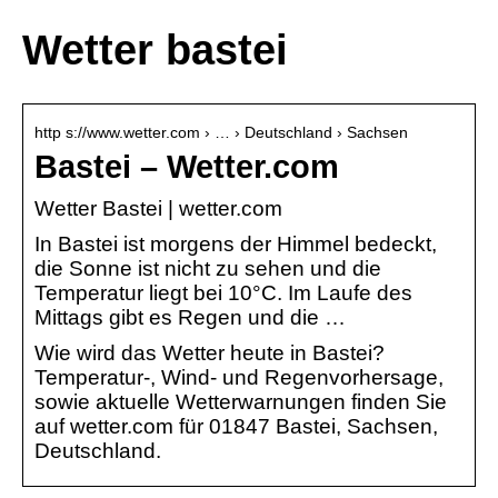
Wetter bastei
http s://www.wetter.com › … › Deutschland › Sachsen
Bastei – Wetter.com
Wetter Bastei | wetter.com
In Bastei ist morgens der Himmel bedeckt,
die Sonne ist nicht zu sehen und die
Temperatur liegt bei 10°C. Im Laufe des
Mittags gibt es Regen und die …
Wie wird das Wetter heute in Bastei?
Temperatur-, Wind- und Regenvorhersage,
sowie aktuelle Wetterwarnungen finden Sie
auf wetter.com für 01847 Bastei, Sachsen,
Deutschland.