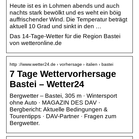
Heute ist es in Lohmen abends und auch
nachts stark bewölkt und es weht ein böig
auffrischender Wind. Die Temperatur beträgt
aktuell 10 Grad und sinkt in den …
Das 14-Tage-Wetter für die Region Bastei
von wetteronline.de
http ://www.wetter24.de › vorhersage › italien › bastei
7 Tage Wettervorhersage
Bastei – Wetter24
Bergwetter – Bastei, 305 m · Wintersport
ohne Auto · MAGAZIN DES DAV ·
Bergbericht: Aktuelle Bedingungen &
Tourentipps · DAV-Partner · Fragen zum
Bergwetter.