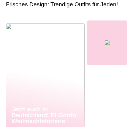
Frisches Design: Trendige Outfits für Jeden!
Jetzt auch in
Deutschland: El Gordo
Weihnachtslotterie