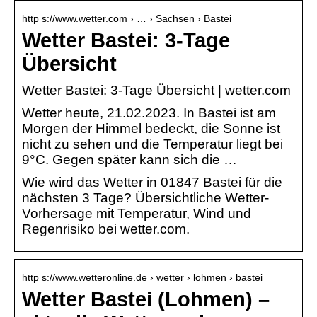
http s://www.wetter.com › … › Sachsen › Bastei
Wetter Bastei: 3-Tage
Übersicht
Wetter Bastei: 3-Tage Übersicht | wetter.com
Wetter heute, 21.02.2023. In Bastei ist am
Morgen der Himmel bedeckt, die Sonne ist
nicht zu sehen und die Temperatur liegt bei
9°C. Gegen später kann sich die …
Wie wird das Wetter in 01847 Bastei für die
nächsten 3 Tage? Übersichtliche Wetter-
Vorhersage mit Temperatur, Wind und
Regenrisiko bei wetter.com.
http s://www.wetteronline.de › wetter › lohmen › bastei
Wetter Bastei (Lohmen) –