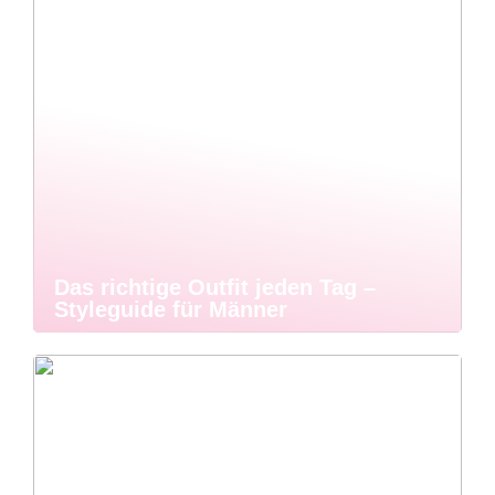
Das richtige Outfit jeden Tag –
Styleguide für Männer