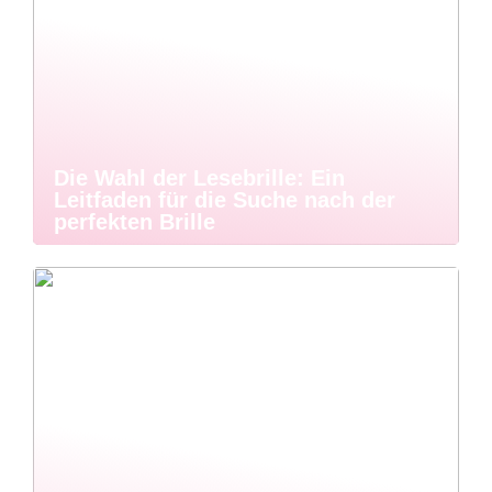
Die Wahl der Lesebrille: Ein
Leitfaden für die Suche nach der
perfekten Brille