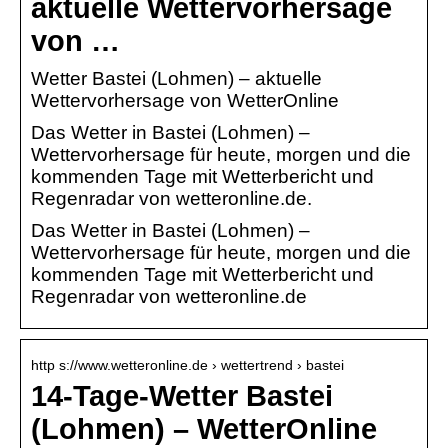
aktuelle Wettervorhersage
von …
Wetter Bastei (Lohmen) – aktuelle
Wettervorhersage von WetterOnline
Das Wetter in Bastei (Lohmen) –
Wettervorhersage für heute, morgen und die
kommenden Tage mit Wetterbericht und
Regenradar von wetteronline.de.
Das Wetter in Bastei (Lohmen) –
Wettervorhersage für heute, morgen und die
kommenden Tage mit Wetterbericht und
Regenradar von wetteronline.de
http s://www.wetteronline.de › wettertrend › bastei
14-Tage-Wetter Bastei
(Lohmen) – WetterOnline