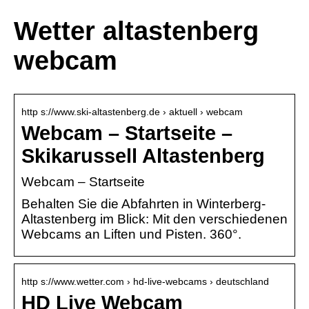
Wetter altastenberg
webcam
http s://www.ski-altastenberg.de › aktuell › webcam
Webcam – Startseite –
Skikarussell Altastenberg
Webcam – Startseite
Behalten Sie die Abfahrten in Winterberg-
Altastenberg im Blick: Mit den verschiedenen
Webcams an Liften und Pisten. 360°.
http s://www.wetter.com › hd-live-webcams › deutschland
HD Live Webcam