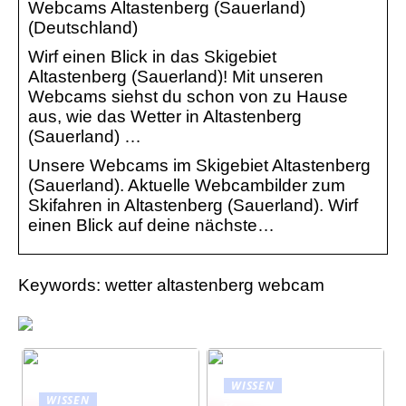
Webcams Altastenberg (Sauerland)
(Deutschland)
Wirf einen Blick in das Skigebiet
Altastenberg (Sauerland)! Mit unseren
Webcams siehst du schon von zu Hause
aus, wie das Wetter in Altastenberg
(Sauerland) …
Unsere Webcams im Skigebiet Altastenberg
(Sauerland). Aktuelle Webcambilder zum
Skifahren in Altastenberg (Sauerland). Wirf
einen Blick auf deine nächste…
Keywords: wetter altastenberg webcam
WISSEN
WISSEN