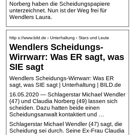
Norberg haben die Scheidungspapiere
unterzeichnet. Nun ist der Weg frei für
Wendlers Laura.
http s://www.bild.de › Unterhaltung › Stars und Leute
Wendlers Scheidungs-
Wirrwarr: Was ER sagt, was
SIE sagt
Wendlers Scheidungs-Wirrwarr: Was ER
sagt, was SIE sagt | Unterhaltung | BILD.de
16.05.2020 — Schlagerstar Michael Wendler
(47) und Claudia Norberg (49) lassen sich
scheiden. Dazu hatten beide einen
Scheidungsanwalt kontaktiert und …
Schlagerstar Michael Wendler (47) sagt, die
Scheidung sei durch. Seine Ex-Frau Claudia