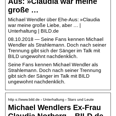
Aus: »Claudia war meine
große …
Michael Wendler über Ehe-Aus: »Claudia
war meine große Liebe, aber … |
Unterhaltung | BILD.de
08.10.2018 — Seine Fans kennen Michael
Wendler als Strahlemann. Doch nach seiner
Trennung gibt sich der Sänger im Talk mit
BILD ungewohnt nachdenklich.
Seine Fans kennen Michael Wendler als
Strahlemann. Doch nach seiner Trennung
gibt sich der Sänger im Talk mit BILD
ungewohnt nachdenklich.
http s://www.bild.de › Unterhaltung › Stars und Leute
Michael Wendlers Ex-Frau
Claudia Norberg – BILD.de