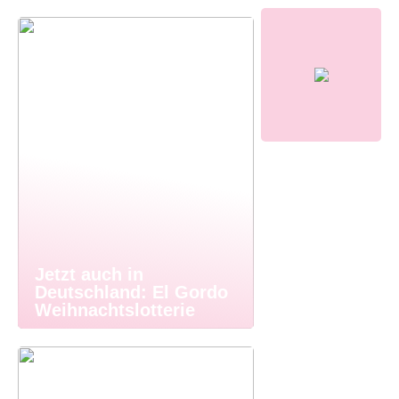
Jetzt auch in
Deutschland: El Gordo
Weihnachtslotterie