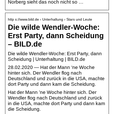
Norberg sieht das noch nicht so …
http s://www.bild.de › Unterhaltung › Stars und Leute
Die wilde Wendler-Woche:
Erst Party, dann Scheidung
– BILD.de
Die wilde Wendler-Woche: Erst Party, dann
Scheidung | Unterhaltung | BILD.de
28.02.2020 — Hat der Mann ‘ne Woche
hinter sich. Der Wendler flog nach
Deutschland und zurück in die USA, machte
dort Party und dann kam die Scheidung.
Hat der Mann ’ne Woche hinter sich. Der
Wendler flog nach Deutschland und zurück
in die USA, machte dort Party und dann kam
die Scheidung.