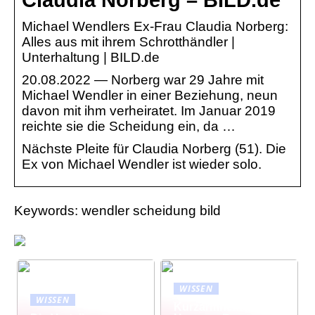
Michael Wendlers Ex-Frau Claudia Norberg:
Alles aus mit ihrem Schrotthändler |
Unterhaltung | BILD.de
20.08.2022 — Norberg war 29 Jahre mit
Michael Wendler in einer Beziehung, neun
davon mit ihm verheiratet. Im Januar 2019
reichte sie die Scheidung ein, da …
Nächste Pleite für Claudia Norberg (51). Die
Ex von Michael Wendler ist wieder solo.
Keywords: wendler scheidung bild
WISSEN
WISSEN
Kurzarmhemd