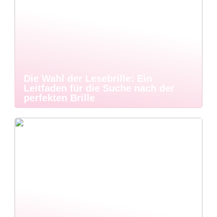
Die Wahl der Lesebrille: Ein
Leitfaden für die Suche nach der
perfekten Brille