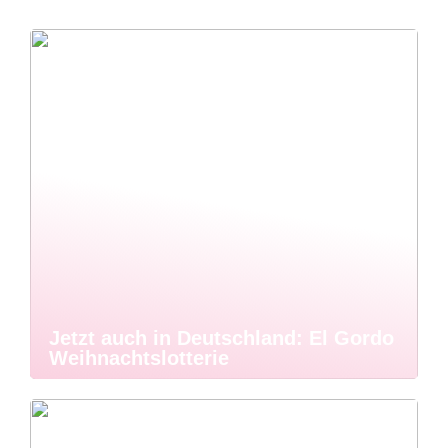
Jetzt auch in Deutschland: El Gordo
Weihnachtslotterie