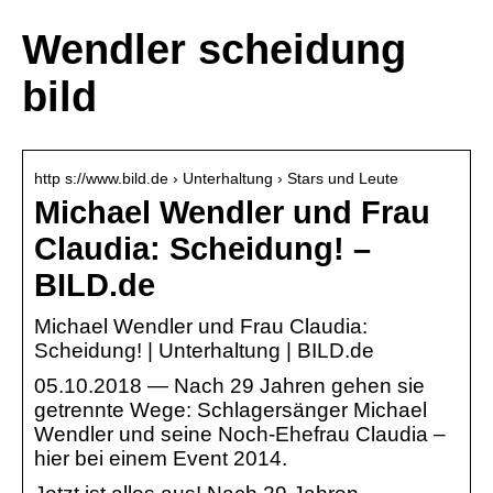
Wendler scheidung
bild
http s://www.bild.de › Unterhaltung › Stars und Leute
Michael Wendler und Frau
Claudia: Scheidung! –
BILD.de
Michael Wendler und Frau Claudia:
Scheidung! | Unterhaltung | BILD.de
05.10.2018 — Nach 29 Jahren gehen sie
getrennte Wege: Schlagersänger Michael
Wendler und seine Noch-Ehefrau Claudia –
hier bei einem Event 2014.