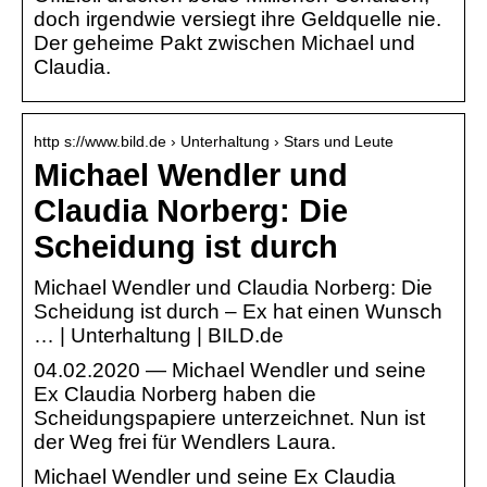
doch irgendwie versiegt ihre Geldquelle nie.
Der geheime Pakt zwischen Michael und
Claudia.
http s://www.bild.de › Unterhaltung › Stars und Leute
Michael Wendler und
Claudia Norberg: Die
Scheidung ist durch
Michael Wendler und Claudia Norberg: Die
Scheidung ist durch – Ex hat einen Wunsch
… | Unterhaltung | BILD.de
04.02.2020 — Michael Wendler und seine
Ex Claudia Norberg haben die
Scheidungspapiere unterzeichnet. Nun ist
der Weg frei für Wendlers Laura.
Michael Wendler und seine Ex Claudia