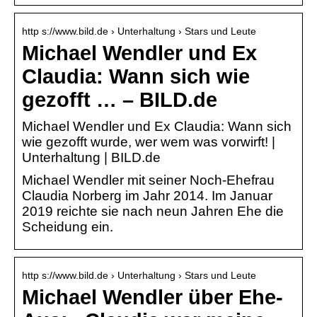
http s://www.bild.de › Unterhaltung › Stars und Leute
Michael Wendler und Ex
Claudia: Wann sich wie
gezofft … – BILD.de
Michael Wendler und Ex Claudia: Wann sich
wie gezofft wurde, wer wem was vorwirft! |
Unterhaltung | BILD.de
Michael Wendler mit seiner Noch-Ehefrau
Claudia Norberg im Jahr 2014. Im Januar
2019 reichte sie nach neun Jahren Ehe die
Scheidung ein.
http s://www.bild.de › Unterhaltung › Stars und Leute
Michael Wendler über Ehe-