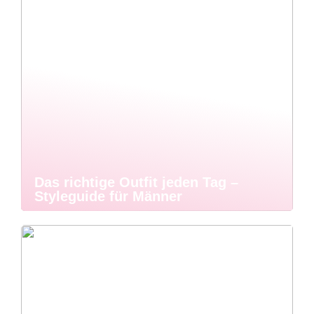
Das richtige Outfit jeden Tag –
Styleguide für Männer