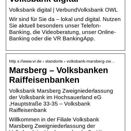
Volksbank digital | VerbundVolksbank OWL
Wir sind für Sie da – lokal und digital. Nutzen
Sie aktuell besonders unser Telefon-
Banking, die Videoberatung, unser Online-
Banking oder die VR BankingApp.
http s://www.vr.de › standorte › volksbank-marsberg-zw…
Marsberg – Volksbanken
Raiffeisenbanken
Volksbank Marsberg Zweigniederlassung
der Volksbank im Hochsauerland eG
,Hauptstraße 33-35 – Volksbank
Raiffeisenbank
Willkommen in der Filiale Volksbank
Marsberg Zweigniederlassung der