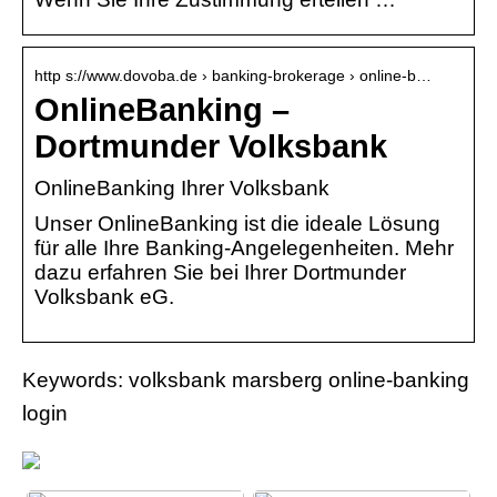
http s://www.dovoba.de › banking-brokerage › online-b…
OnlineBanking –
Dortmunder Volksbank
OnlineBanking Ihrer Volksbank
Unser OnlineBanking ist die ideale Lösung
für alle Ihre Banking-Angelegenheiten. Mehr
dazu erfahren Sie bei Ihrer Dortmunder
Volksbank eG.
Keywords: volksbank marsberg online-banking
login