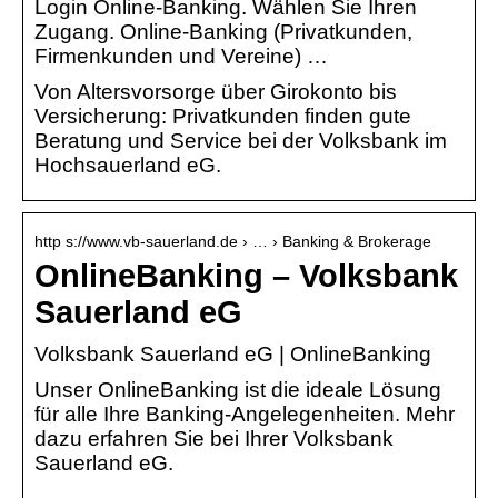
Login Online-Banking. Wählen Sie Ihren
Zugang. Online-Banking (Privatkunden,
Firmenkunden und Vereine) …
Von Altersvorsorge über Girokonto bis
Versicherung: Privatkunden finden gute
Beratung und Service bei der Volksbank im
Hochsauerland eG.
http s://www.vb-sauerland.de › … › Banking & Brokerage
OnlineBanking – Volksbank
Sauerland eG
Volksbank Sauerland eG | OnlineBanking
Unser OnlineBanking ist die ideale Lösung
für alle Ihre Banking-Angelegenheiten. Mehr
dazu erfahren Sie bei Ihrer Volksbank
Sauerland eG.