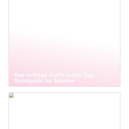
Das richtige Outfit jeden Tag –
Styleguide für Männer