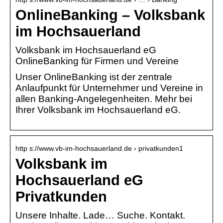
OnlineBanking – Volksbank
im Hochsauerland
Volksbank im Hochsauerland eG
OnlineBanking für Firmen und Vereine
Unser OnlineBanking ist der zentrale
Anlaufpunkt für Unternehmer und Vereine in
allen Banking-Angelegenheiten. Mehr bei
Ihrer Volksbank im Hochsauerland eG.
http s://www.vb-im-hochsauerland.de › privatkunden1
Volksbank im
Hochsauerland eG
Privatkunden
Unsere Inhalte. Lade… Suche. Kontakt.