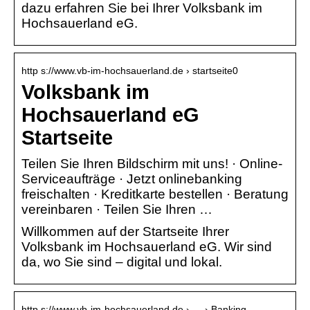
dazu erfahren Sie bei Ihrer Volksbank im
Hochsauerland eG.
http s://www.vb-im-hochsauerland.de › startseite0
Volksbank im
Hochsauerland eG
Startseite
Teilen Sie Ihren Bildschirm mit uns! · Online-
Serviceaufträge · Jetzt onlinebanking
freischalten · Kreditkarte bestellen · Beratung
vereinbaren · Teilen Sie Ihren …
Willkommen auf der Startseite Ihrer
Volksbank im Hochsauerland eG. Wir sind
da, wo Sie sind – digital und lokal.
http s://www.vb-im-hochsauerland.de › … › Banking