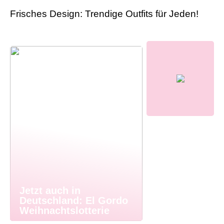
Frisches Design: Trendige Outfits für Jeden!
Jetzt auch in
Deutschland: El Gordo
Weihnachtslotterie