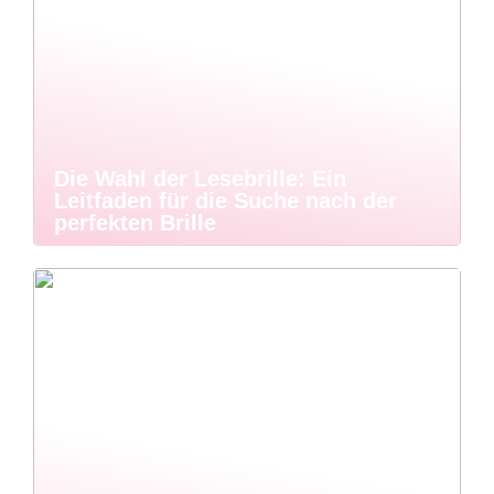
Die Wahl der Lesebrille: Ein
Leitfaden für die Suche nach der
perfekten Brille