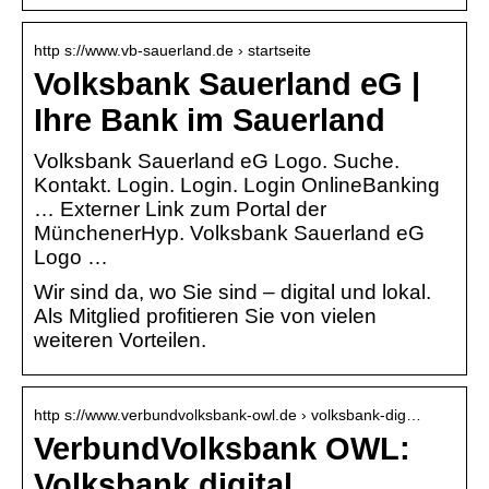
http s://www.vb-sauerland.de › startseite
Volksbank Sauerland eG |
Ihre Bank im Sauerland
Volksbank Sauerland eG Logo. Suche.
Kontakt. Login. Login. Login OnlineBanking
… Externer Link zum Portal der
MünchenerHyp. Volksbank Sauerland eG
Logo …
Wir sind da, wo Sie sind – digital und lokal.
Als Mitglied profitieren Sie von vielen
weiteren Vorteilen.
http s://www.verbundvolksbank-owl.de › volksbank-dig…
VerbundVolksbank OWL:
Volksbank digital