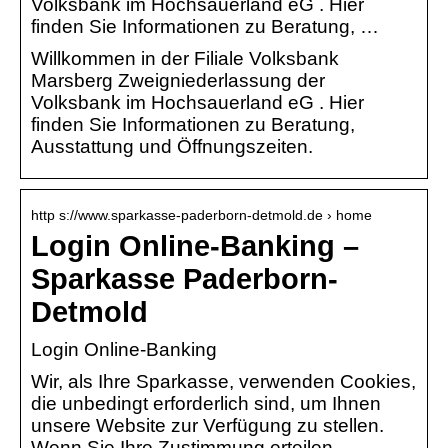
Volksbank im Hochsauerland eG . Hier
finden Sie Informationen zu Beratung, …
Willkommen in der Filiale Volksbank
Marsberg Zweigniederlassung der
Volksbank im Hochsauerland eG . Hier
finden Sie Informationen zu Beratung,
Ausstattung und Öffnungszeiten.
http s://www.sparkasse-paderborn-detmold.de › home
Login Online-Banking –
Sparkasse Paderborn-
Detmold
Login Online-Banking
Wir, als Ihre Sparkasse, verwenden Cookies,
die unbedingt erforderlich sind, um Ihnen
unsere Website zur Verfügung zu stellen.
Wenn Sie Ihre Zustimmung erteilen …