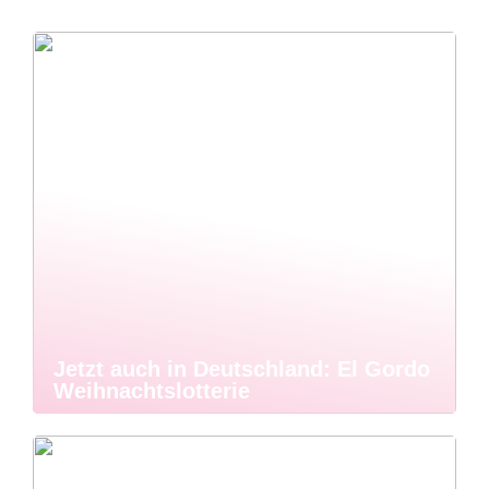
Jetzt auch in Deutschland: El Gordo
Weihnachtslotterie