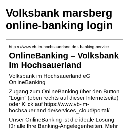
Volksbank marsberg
online-banking login
http s://www.vb-im-hochsauerland.de › banking-service
OnlineBanking – Volksbank
im Hochsauerland
Volksbank im Hochsauerland eG
OnlineBanking
Zugang zum OnlineBanking über den Button
“Login” (oben rechts auf dieser Internetseite)
oder Klick auf https://www.vb-im-
hochsauerland.de/services_cloud/portal/ …
Unser OnlineBanking ist die ideale Lösung
für alle Ihre Banking-Angelegenheiten. Mehr