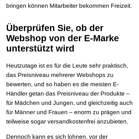
bringen können Mitarbeiter bekommen Freizeit.
Überprüfen Sie, ob der
Webshop von der E-Marke
unterstützt wird
Heutzutage ist es für die Leute sehr praktisch,
das Preisniveau mehrerer Webshops zu
bewerten, und so haben es die meisten E-
Händler getan das Preisniveau der Produkte –
für Mädchen und Jungen, und gleichzeitig auch
für Männer und Frauen – enorm zu prägen und
teilweise sogar versandkostenfrei anzubieten.
Dennoch kann es sich lohnen, vor der