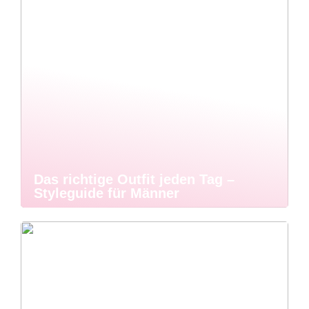
Das richtige Outfit jeden Tag –
Styleguide für Männer