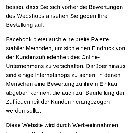
besser, dass Sie sich vorher die Bewertungen
des Webshops ansehen Sie geben Ihre
Bestellung auf.
Facebook bietet auch eine breite Palette
stabiler Methoden, um sich einen Eindruck von
der Kundenzufriedenheit des Online-
Unternehmens zu verschaffen. Darüber hinaus
sind einige Internetshops zu sehen, in denen
Menschen eine Bewertung zu ihrem Einkauf
abgeben können, die auch zur Beurteilung der
Zufriedenheit der Kunden herangezogen
werden sollte.
Diese Website wird durch Werbeeinnahmen