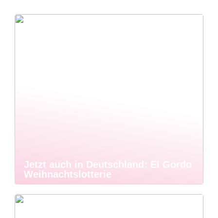
Jetzt auch in Deutschland: El Gordo
Weihnachtslotterie