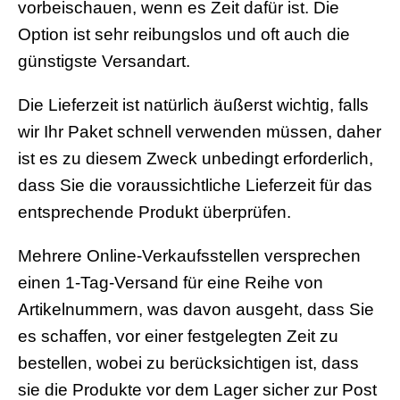
vorbeischauen, wenn es Zeit dafür ist. Die
Option ist sehr reibungslos und oft auch die
günstigste Versandart.
Die Lieferzeit ist natürlich äußerst wichtig, falls
wir Ihr Paket schnell verwenden müssen, daher
ist es zu diesem Zweck unbedingt erforderlich,
dass Sie die voraussichtliche Lieferzeit für das
entsprechende Produkt überprüfen.
Mehrere Online-Verkaufsstellen versprechen
einen 1-Tag-Versand für eine Reihe von
Artikelnummern, was davon ausgeht, dass Sie
es schaffen, vor einer festgelegten Zeit zu
bestellen, wobei zu berücksichtigen ist, dass
sie die Produkte vor dem Lager sicher zur Post