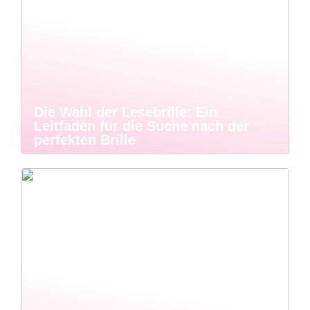
Die Wahl der Lesebrille: Ein
Leitfaden für die Suche nach der
perfekten Brille