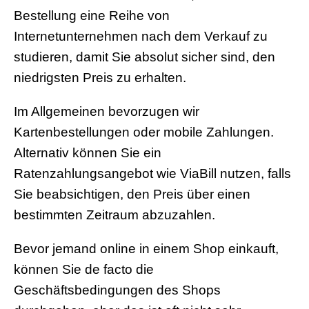
Bestellung eine Reihe von
Internetunternehmen nach dem Verkauf zu
studieren, damit Sie absolut sicher sind, den
niedrigsten Preis zu erhalten.
Im Allgemeinen bevorzugen wir
Kartenbestellungen oder mobile Zahlungen.
Alternativ können Sie ein
Ratenzahlungsangebot wie ViaBill nutzen, falls
Sie beabsichtigen, den Preis über einen
bestimmten Zeitraum abzuzahlen.
Bevor jemand online in einem Shop einkauft,
können Sie de facto die
Geschäftsbedingungen des Shops