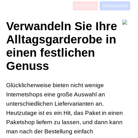
27/01/2022
Uncategorized
Verwandeln Sie Ihre
Alltagsgarderobe in
einen festlichen
Genuss
Glücklicherweise bieten nicht wenige
Internetshops eine große Auswahl an
unterschiedlichen Liefervarianten an.
Heutzutage ist es ein Hit, das Paket in einen
Paketshop liefern zu lassen, und dann kann
man nach der Bestellung einfach