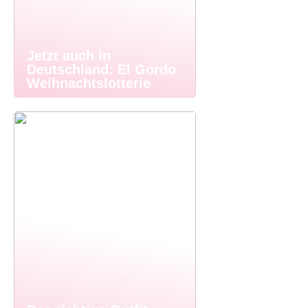
Jetzt auch in
Deutschland: El Gordo
Weihnachtslotterie