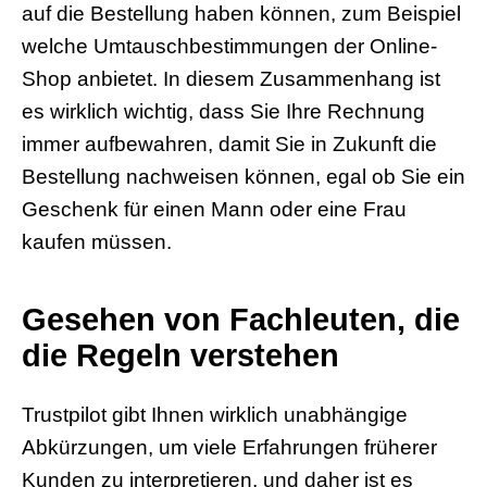
auf die Bestellung haben können, zum Beispiel
welche Umtauschbestimmungen der Online-
Shop anbietet. In diesem Zusammenhang ist
es wirklich wichtig, dass Sie Ihre Rechnung
immer aufbewahren, damit Sie in Zukunft die
Bestellung nachweisen können, egal ob Sie ein
Geschenk für einen Mann oder eine Frau
kaufen müssen.
Gesehen von Fachleuten, die
die Regeln verstehen
Trustpilot gibt Ihnen wirklich unabhängige
Abkürzungen, um viele Erfahrungen früherer
Kunden zu interpretieren, und daher ist es