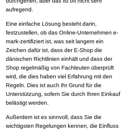
durchgehen, aber das ist oft nicht sehr
aufregend.
Eine einfache Lösung besteht darin,
festzustellen, ob das Online-Unternehmen e-
mark-zertifiziert ist, was seit langem ein
Zeichen dafür ist, dass der E-Shop die
dänischen Richtlinien einhält und dass der
Shop regelmäßig von Fachleuten überprüft
wird, die dies haben viel Erfahrung mit den
Regeln. Dies ist auch Ihr Grund für die
Unterstützung, sofern Sie durch Ihren Einkauf
belästigt werden.
Außerdem ist es sinnvoll, dass Sie die
wichtigsten Regelungen kennen, die Einfluss