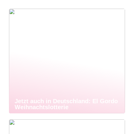
Jetzt auch in Deutschland: El Gordo
Weihnachtslotterie