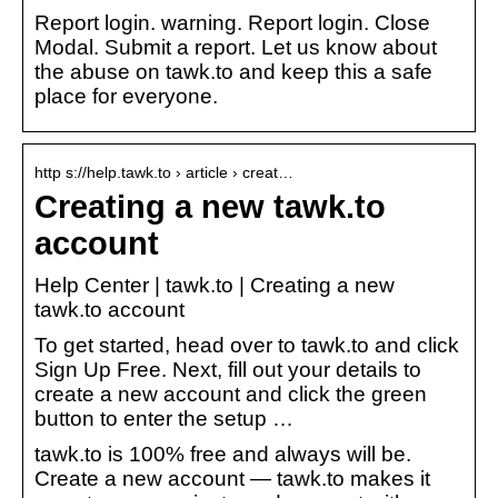
Report login. warning. Report login. Close
Modal. Submit a report. Let us know about
the abuse on tawk.to and keep this a safe
place for everyone.
http s://help.tawk.to › article › creat…
Creating a new tawk.to
account
Help Center | tawk.to | Creating a new
tawk.to account
To get started, head over to tawk.to and click
Sign Up Free. Next, fill out your details to
create a new account and click the green
button to enter the setup …
tawk.to is 100% free and always will be.
Create a new account — tawk.to makes it