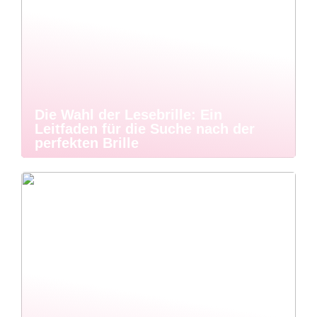
Die Wahl der Lesebrille: Ein
Leitfaden für die Suche nach der
perfekten Brille