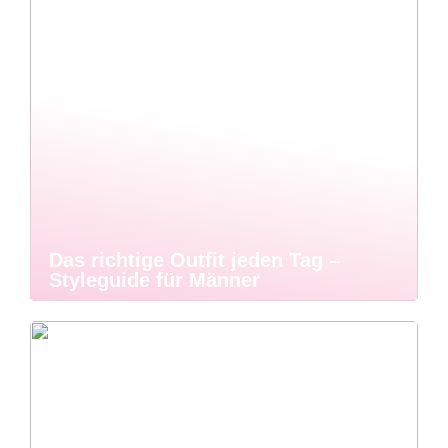
Das richtige Outfit jeden Tag –
Styleguide für Männer