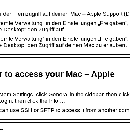
 den Fernzugriff auf deinen Mac – Apple Support (D
ernte Verwaltung“ in den Einstellungen „Freigaben“
 Desktop“ den Zugriff auf …
ernte Verwaltung“ in den Einstellungen „Freigaben“
 Desktop“ den Zugriff auf deinen Mac zu erlauben.
 to access your Mac – Apple
m Settings, click General in the sidebar, then click
ogin, then click the Info …
 can use SSH or SFTP to access it from another com
skt…