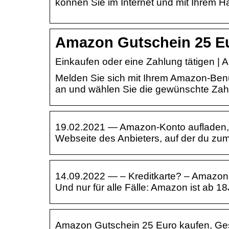
können Sie im Internet und mit Ihrem 
Amazon Gutschein 25 Eu
Einkaufen oder eine Zahlung tätigen | 
Melden Sie sich mit Ihrem Amazon-Be
an und wählen Sie die gewünschte Za
19.02.2021 — Amazon-Konto aufladen,
Webseite des Anbieters, auf der du z
14.09.2022 — – Kreditkarte? – Amazo
Und nur für alle Fälle: Amazon ist ab 1
Amazon Gutschein 25 Euro kaufen, G