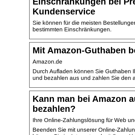
Einschränkungen bei Pr
Kundenservice
Sie können für die meisten Bestellungen
bestimmten Einschränkungen.
Mit Amazon-Guthaben bez
Amazon.de
Durch Aufladen können Sie Guthaben I
und bezahlen aus und zahlen Sie den 
Kann man bei Amazon au
bezahlen?
Ihre Online-Zahlungslösung für Web u
Beenden Sie mit unserer Online-Zahlu