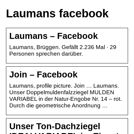
Laumans facebook
Laumans – Facebook
Laumans, Brüggen. Gefällt 2.236 Mal · 29
Personen sprechen darüber.
Join – Facebook
Laumans, profile picture. Join … Laumans.
Unser Doppelmuldenfalzziegel MULDEN
VARIABEL in der Natur-Engobe Nr. 14 – rot.
Durch die geometrische Anordnung …
Unser Ton-Dachziegel