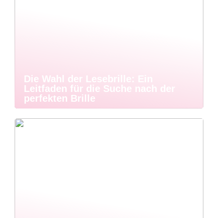
Die Wahl der Lesebrille: Ein
Leitfaden für die Suche nach der
perfekten Brille