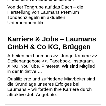
Von der Tongrube auf das Dach – die
Herstellung von Laumans Premium
Tondachziegeln im aktuellen
Unternehmensfilm.
Karriere & Jobs – Laumans
GmbH & Co KG, Brüggen
Arbeiten bei Laumans >>. Junge Karriere >>.
Stellenangebote >>. Facebook. Instagram.
XING. YouTube. Pinterest. Wir sind Mitglied
in der Initiative …
Qualifizierte und zufriedene Mitarbeiter sind
die Grundlage unseres Erfolges bei
Laumans – wir fördern Ihre Karriere durch
attraktive Job-Angebote.