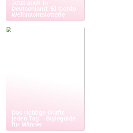
Jetzt auch in
Deutschland: El Gordo
Weihnachtslotterie
Das richtige Outfit
jeden Tag – Styleguide
für Männer