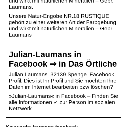
und wirkt mit natürlichen Mineralien – Gebr.
Laumans.
Unsere Natur-Engobe NR.18 RUSTIQUE
gehört zu einer weiteren Art der Farbgebung
und wirkt mit natürlichen Mineralien – Gebr.
Laumans
Julian-Laumans in
Facebook ⇒ in Das Örtliche
Julian Laumans. 32139 Spenge. Facebook
Profil. Dies ist Ihr Profil und Sie möchten Ihre
Daten im Internet bearbeiten bzw löschen?
»Julian-Laumans« in Facebook – Finden Sie
alle Informationen ✓ zur Person im sozialen
Netzwerk