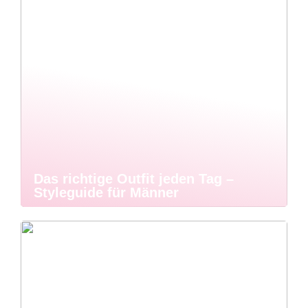
Das richtige Outfit jeden Tag –
Styleguide für Männer