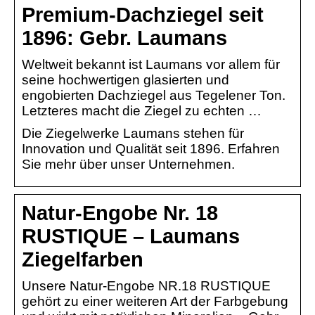
Premium-Dachziegel seit
1896: Gebr. Laumans
Weltweit bekannt ist Laumans vor allem für
seine hochwertigen glasierten und
engobierten Dachziegel aus Tegelener Ton.
Letzteres macht die Ziegel zu echten …
Die Ziegelwerke Laumans stehen für
Innovation und Qualität seit 1896. Erfahren
Sie mehr über unser Unternehmen.
Natur-Engobe Nr. 18
RUSTIQUE – Laumans
Ziegelfarben
Unsere Natur-Engobe NR.18 RUSTIQUE
gehört zu einer weiteren Art der Farbgebung