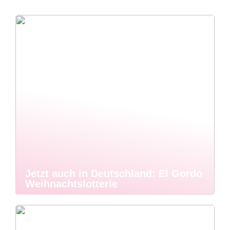
Jetzt auch in Deutschland: El Gordo
Weihnachtslotterie