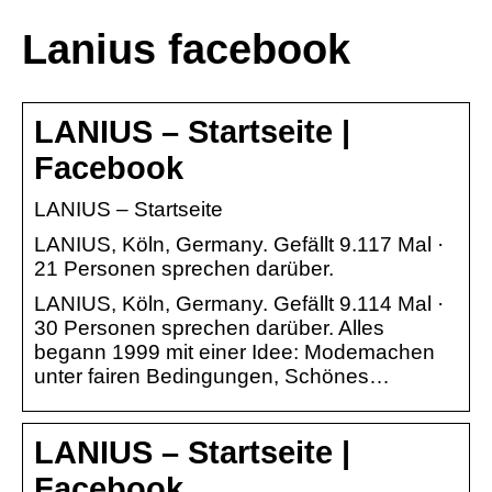
Lanius facebook
LANIUS – Startseite |
Facebook
LANIUS – Startseite
LANIUS, Köln, Germany. Gefällt 9.117 Mal ·
21 Personen sprechen darüber.
LANIUS, Köln, Germany. Gefällt 9.114 Mal ·
30 Personen sprechen darüber. Alles
begann 1999 mit einer Idee: Modemachen
unter fairen Bedingungen, Schönes…
LANIUS – Startseite |
Facebook