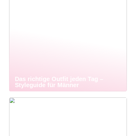
Das richtige Outfit jeden Tag –
Styleguide für Männer