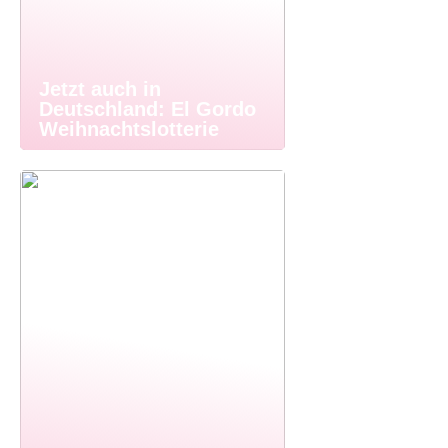
Jetzt auch in
Deutschland: El Gordo
Weihnachtslotterie