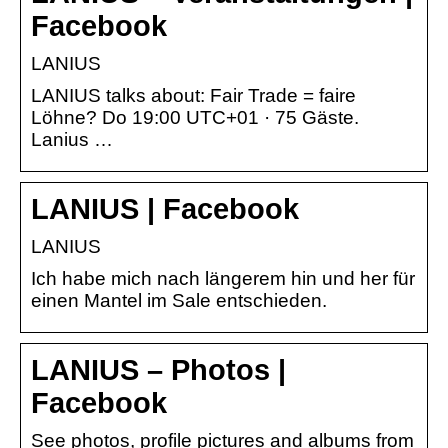
Facebook
LANIUS
LANIUS talks about: Fair Trade = faire
Löhne? Do 19:00 UTC+01 · 75 Gäste.
Lanius …
LANIUS | Facebook
LANIUS
Ich habe mich nach längerem hin und her für
einen Mantel im Sale entschieden.
LANIUS – Photos |
Facebook
See photos, profile pictures and albums from