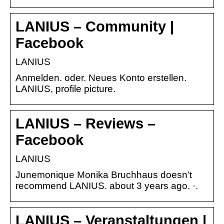
LANIUS – Community |
Facebook
LANIUS
Anmelden. oder. Neues Konto erstellen.
LANIUS, profile picture.
LANIUS – Reviews –
Facebook
LANIUS
Junemonique Monika Bruchhaus doesn’t
recommend LANIUS. about 3 years ago. ·.
LANIUS – Veranstaltungen |