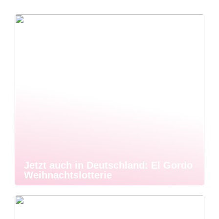
Jetzt auch in Deutschland: El Gordo
Weihnachtslotterie