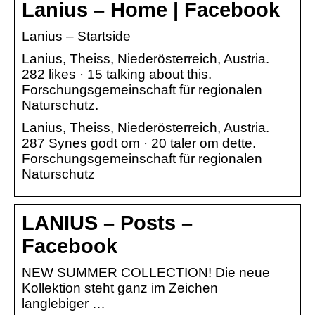
Lanius – Home | Facebook
Lanius – Startside
Lanius, Theiss, Niederösterreich, Austria.
282 likes · 15 talking about this.
Forschungsgemeinschaft für regionalen
Naturschutz.
Lanius, Theiss, Niederösterreich, Austria.
287 Synes godt om · 20 taler om dette.
Forschungsgemeinschaft für regionalen
Naturschutz
LANIUS – Posts –
Facebook
NEW SUMMER COLLECTION! Die neue
Kollektion steht ganz im Zeichen
langlebiger …