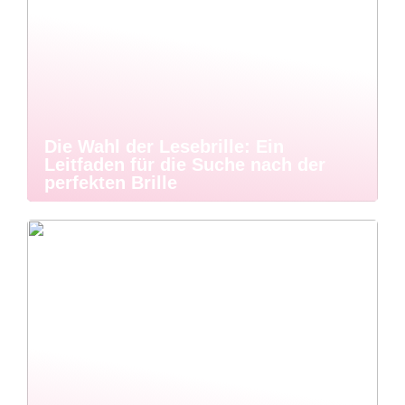
Die Wahl der Lesebrille: Ein
Leitfaden für die Suche nach der
perfekten Brille