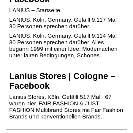
LANIUS – Startseite
LANIUS, Köln, Germany. Gefällt 9.117 Mal ·
30 Personen sprechen darüber.
LANIUS, Köln, Germany. Gefällt 9.114 Mal ·
30 Personen sprechen darüber. Alles
begann 1999 mit einer Idee: Modemachen
unter fairen Bedingungen, Schönes…
Lanius Stores | Cologne –
Facebook
Lanius Stores, Köln. Gefällt 517 Mal · 67
waren hier. FAIR FASHION & JUST
FASHION Multibrand Stores mit Fair Fashion
Brands und konventionellen Brands.