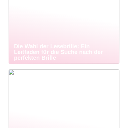
Die Wahl der Lesebrille: Ein
Leitfaden für die Suche nach der
perfekten Brille