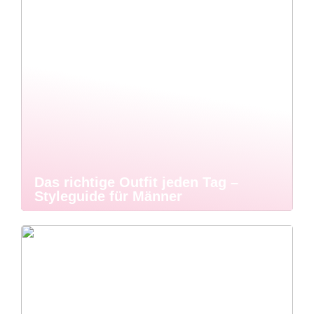
Das richtige Outfit jeden Tag –
Styleguide für Männer