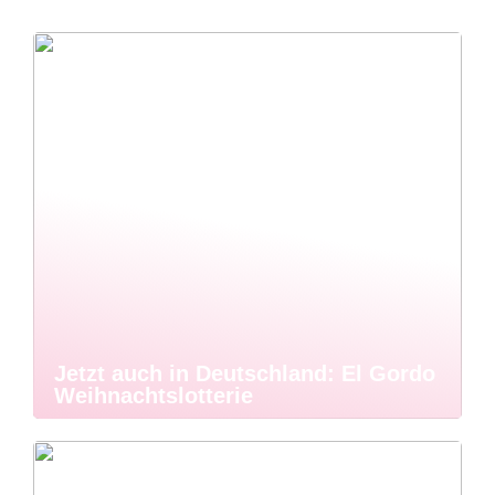
Jetzt auch in Deutschland: El Gordo
Weihnachtslotterie