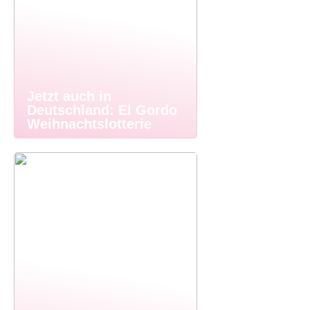
Jetzt auch in
Deutschland: El Gordo
Weihnachtslotterie