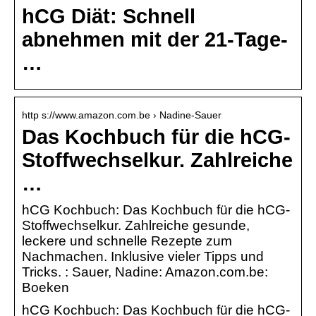
hCG Diät: Schnell
abnehmen mit der 21-Tage-
…
http s://www.amazon.com.be › Nadine-Sauer
Das Kochbuch für die hCG-
Stoffwechselkur. Zahlreiche
…
hCG Kochbuch: Das Kochbuch für die hCG-
Stoffwechselkur. Zahlreiche gesunde,
leckere und schnelle Rezepte zum
Nachmachen. Inklusive vieler Tipps und
Tricks. : Sauer, Nadine: Amazon.com.be:
Boeken
hCG Kochbuch: Das Kochbuch für die hCG-