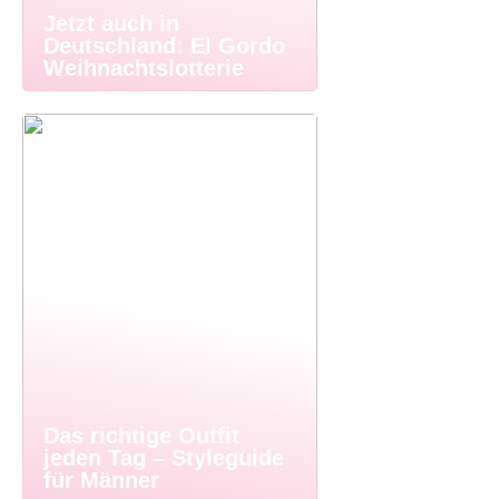
Jetzt auch in
Deutschland: El Gordo
Weihnachtslotterie
Das richtige Outfit
jeden Tag – Styleguide
für Männer