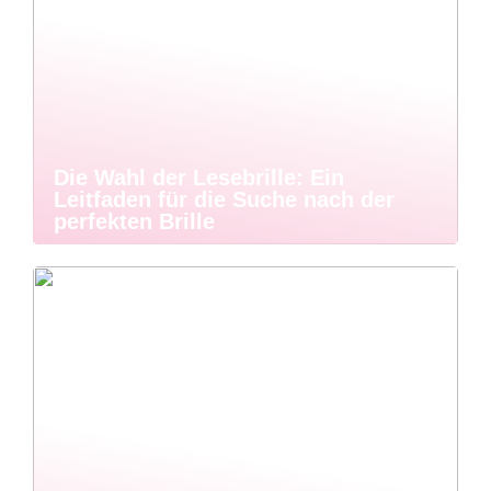
Die Wahl der Lesebrille: Ein
Leitfaden für die Suche nach der
perfekten Brille