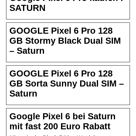
SATURN
GOOGLE Pixel 6 Pro 128
GB Stormy Black Dual SIM
– Saturn
GOOGLE Pixel 6 Pro 128
GB Sorta Sunny Dual SIM –
Saturn
Google Pixel 6 bei Saturn
mit fast 200 Euro Rabatt