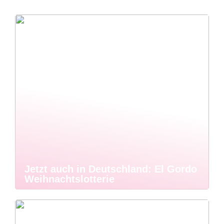
Jetzt auch in Deutschland: El Gordo
Weihnachtslotterie