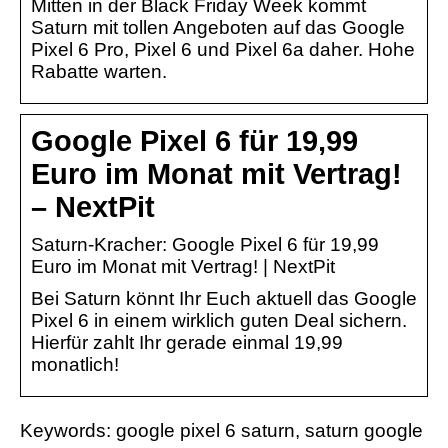
Mitten in der Black Friday Week kommt
Saturn mit tollen Angeboten auf das Google
Pixel 6 Pro, Pixel 6 und Pixel 6a daher. Hohe
Rabatte warten.
Google Pixel 6 für 19,99
Euro im Monat mit Vertrag!
– NextPit
Saturn-Kracher: Google Pixel 6 für 19,99
Euro im Monat mit Vertrag! | NextPit
Bei Saturn könnt Ihr Euch aktuell das Google
Pixel 6 in einem wirklich guten Deal sichern.
Hierfür zahlt Ihr gerade einmal 19,99
monatlich!
Keywords: google pixel 6 saturn, saturn google