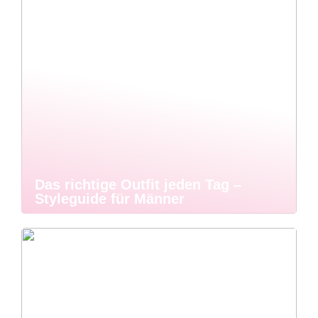
Das richtige Outfit jeden Tag –
Styleguide für Männer