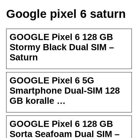
Google pixel 6 saturn
GOOGLE Pixel 6 128 GB
Stormy Black Dual SIM –
Saturn
GOOGLE Pixel 6 5G
Smartphone Dual-SIM 128
GB koralle …
GOOGLE Pixel 6 128 GB
Sorta Seafoam Dual SIM –