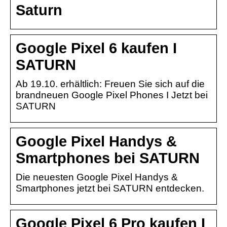
Saturn
Google Pixel 6 kaufen I
SATURN
Ab 19.10. erhältlich: Freuen Sie sich auf die
brandneuen Google Pixel Phones I Jetzt bei
SATURN
Google Pixel Handys &
Smartphones bei SATURN
Die neuesten Google Pixel Handys &
Smartphones jetzt bei SATURN entdecken.
Google Pixel 6 Pro kaufen I