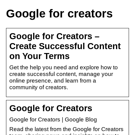
Google for creators
Google for Creators –
Create Successful Content
on Your Terms
Get the help you need and explore how to
create successful content, manage your
online presence, and learn from a
community of creators.
Google for Creators
Google for Creators | Google Blog
Read the latest from the Google for Creators