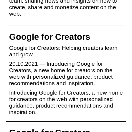
team, sharing news and insights on how to
create, share and monetize content on the
web.
Google for Creators
Google for Creators: Helping creators learn
and grow
20.10.2021 — Introducing Google for
Creators, a new home for creators on the
web with personalized guidance, product
recommendations and inspiration.
Introducing Google for Creators, a new home
for creators on the web with personalized
guidance, product recommendations and
inspiration.