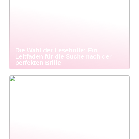
Die Wahl der Lesebrille: Ein
Leitfaden für die Suche nach der
perfekten Brille