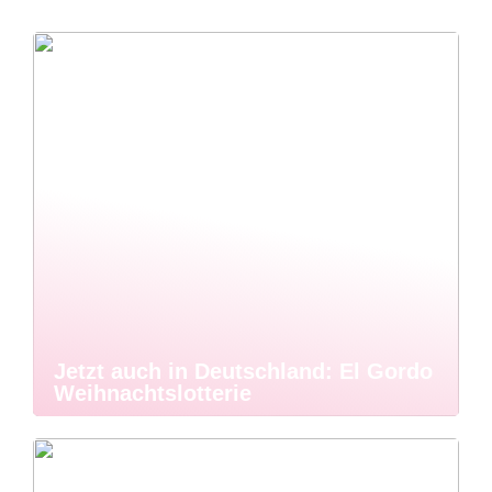
Jetzt auch in Deutschland: El Gordo
Weihnachtslotterie