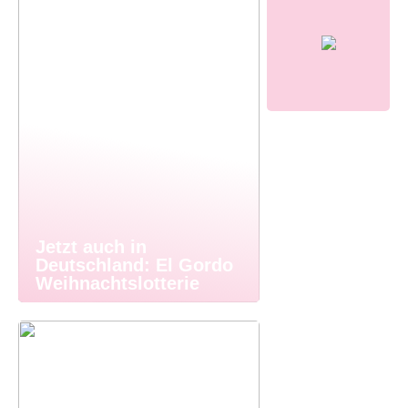
Jetzt auch in
Deutschland: El Gordo
Weihnachtslotterie