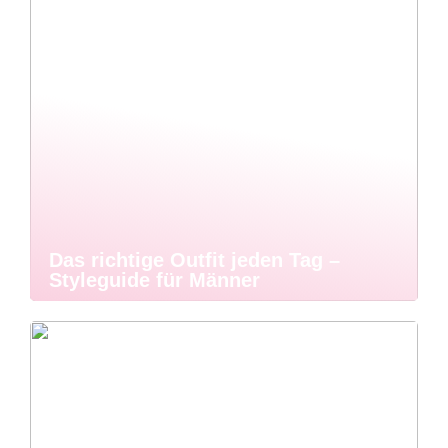
Das richtige Outfit jeden Tag –
Styleguide für Männer