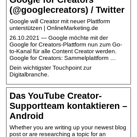
(@googlecreators) / Twitter
Google will Creator mit neuer Plattform
unterstützen | OnlineMarketing.de
26.10.2021 — Google möchte mit der
Google for Creators-Plattform nun zum Go-
to-Kanal für alle Content Creator werden.
Google for Creators: Sammelplattform …
Dein wichtigster Touchpoint zur
Digitalbranche.
Das YouTube Creator-
Supportteam kontaktieren –
Android
Whether you are writing up your newest blog
post or are researching a topic for an