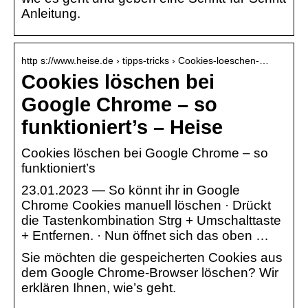
Anleitung.
http s://www.heise.de › tipps-tricks › Cookies-loeschen-…
Cookies löschen bei
Google Chrome – so
funktioniert’s – Heise
Cookies löschen bei Google Chrome – so
funktioniert’s
23.01.2023 — So könnt ihr in Google
Chrome Cookies manuell löschen · Drückt
die Tastenkombination Strg + Umschalttaste
+ Entfernen. · Nun öffnet sich das oben …
Sie möchten die gespeicherten Cookies aus
dem Google Chrome-Browser löschen? Wir
erklären Ihnen, wie’s geht.