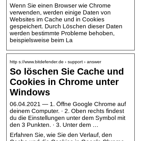
Wenn Sie einen Browser wie Chrome
verwenden, werden einige Daten von
Websites im Cache und in Cookies
gespeichert. Durch Löschen dieser Daten
werden bestimmte Probleme behoben,
beispielsweise beim La
http s://www.bitdefender.de › support › answer
So löschen Sie Cache und
Cookies in Chrome unter
Windows
06.04.2021 — 1. Öffne Google Chrome auf
deinem Computer. · 2. Oben rechts findest
du die Einstellungen unter dem Symbol mit
den 3 Punkten. · 3. Unter dem …
Erfahren Sie, wie Sie den Verlauf, den