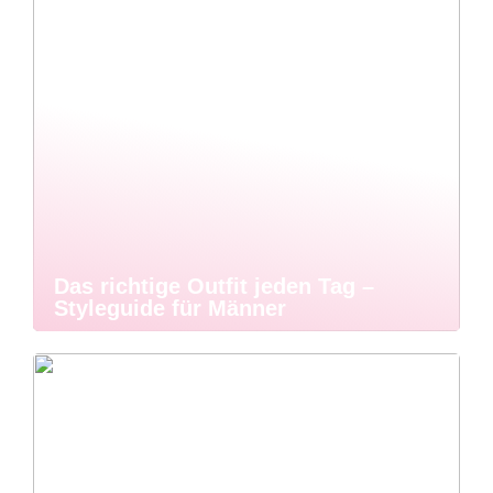
Das richtige Outfit jeden Tag –
Styleguide für Männer