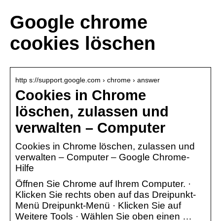
Google chrome
cookies löschen
http s://support.google.com › chrome › answer
Cookies in Chrome
löschen, zulassen und
verwalten – Computer
Cookies in Chrome löschen, zulassen und
verwalten – Computer – Google Chrome-
Hilfe
Öffnen Sie Chrome auf Ihrem Computer. ·
Klicken Sie rechts oben auf das Dreipunkt-
Menü Dreipunkt-Menü · Klicken Sie auf
Weitere Tools · Wählen Sie oben einen …