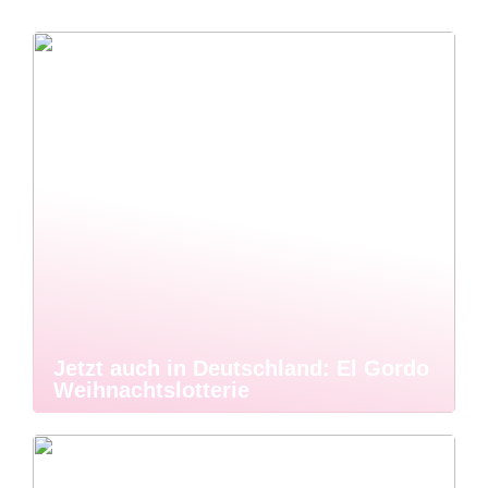
Jetzt auch in Deutschland: El Gordo
Weihnachtslotterie