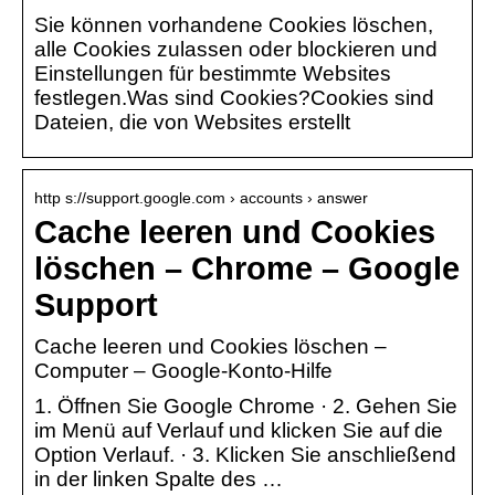
Sie können vorhandene Cookies löschen,
alle Cookies zulassen oder blockieren und
Einstellungen für bestimmte Websites
festlegen.Was sind Cookies?Cookies sind
Dateien, die von Websites erstellt
http s://support.google.com › accounts › answer
Cache leeren und Cookies
löschen – Chrome – Google
Support
Cache leeren und Cookies löschen –
Computer – Google-Konto-Hilfe
1. Öffnen Sie Google Chrome · 2. Gehen Sie
im Menü auf Verlauf und klicken Sie auf die
Option Verlauf. · 3. Klicken Sie anschließend
in der linken Spalte des …