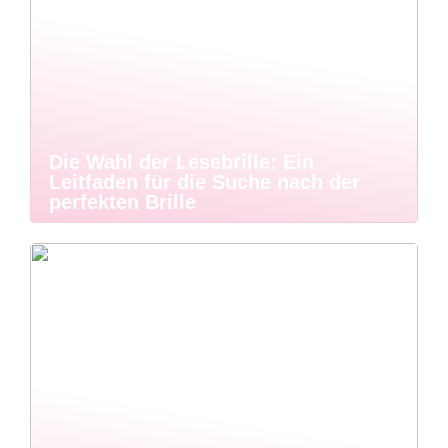
Die Wahl der Lesebrille: Ein
Leitfaden für die Suche nach der
perfekten Brille