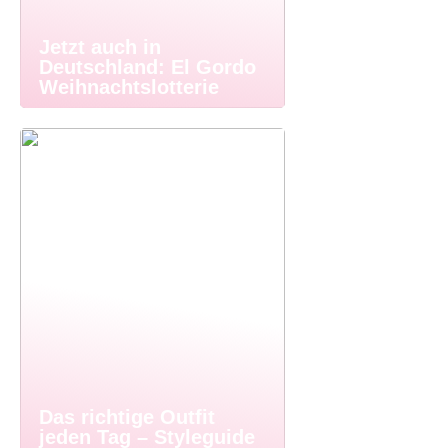
Jetzt auch in
Deutschland: El Gordo
Weihnachtslotterie
Das richtige Outfit
jeden Tag – Styleguide