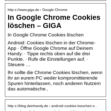
http s://www.giga.de › Google Chrome
In Google Chrome Cookies
löschen – GIGA
In Google Chrome Cookies löschen
Android: Cookies löschen in der Chrome-
App · Öffne Google Chrome auf Deinem
Handy. · Tippe rechts oben auf die drei
Punkte. · Rufe die Einstellungen auf. ·
Steuere …
Ihr sollte die Chrome Cookies löschen, wenn
ihr an eurem PC weder kompromittierende
Spuren hinterlassen, noch anderen Nutzern
das automatische..
http s://blog.deinhandy.de › android-cookies-loeschen-s…