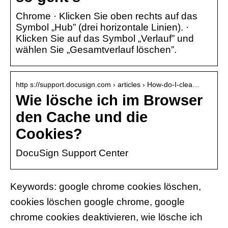
Chrome · Klicken Sie oben rechts auf das
Symbol „Hub” (drei horizontale Linien). ·
Klicken Sie auf das Symbol „Verlauf” und
wählen Sie „Gesamtverlauf löschen”.
http s://support.docusign.com › articles › How-do-I-clea…
Wie lösche ich im Browser
den Cache und die
Cookies?
DocuSign Support Center
Keywords: google chrome cookies löschen,
cookies löschen google chrome, google
chrome cookies deaktivieren, wie lösche ich