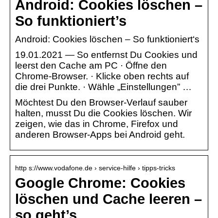
Android: Cookies löschen –
So funktioniert’s
Android: Cookies löschen – So funktioniert‘s
19.01.2021 — So entfernst Du Cookies und
leerst den Cache am PC · Öffne den
Chrome-Browser. · Klicke oben rechts auf
die drei Punkte. · Wähle „Einstellungen” …
Möchtest Du den Browser-Verlauf sauber
halten, musst Du die Cookies löschen. Wir
zeigen, wie das in Chrome, Firefox und
anderen Browser-Apps bei Android geht.
http s://www.vodafone.de › service-hilfe › tipps-tricks
Google Chrome: Cookies
löschen und Cache leeren –
so geht’s