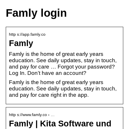
Famly login
http s://app.famly.co
Famly
Famly is the home of great early years
education. See daily updates, stay in touch,
and pay for care … Forgot your password?
Log In. Don’t have an account?
Famly is the home of great early years
education. See daily updates, stay in touch,
and pay for care right in the app.
http s://www.famly.co › …
Famly | Kita Software und