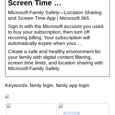
Screen Time …
Microsoft Family Safety—Location Sharing
and Screen Time App | Microsoft 365
Sign in with the Microsoft account you used
to buy your subscription, then turn off
recurring billing. Your subscription will
automatically expire when your …
Create a safe and healthy environment for
your family with digital content filtering,
screen time limits, and location sharing with
Microsoft Family Safety.
Keywords: famly login, famly app login
WISSEN