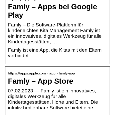
Famly – Apps bei Google
Play
Famly – Die Software-Plattform für
kinderleichtes Kita Management Famly ist
ein innovatives, digitales Werkzeug für alle
Kindertagesstätten, …
Famly ist eine App, die Kitas mit den Eltern
verbindet.
http s://apps.apple.com › app › famly-app
Famly – App Store
07.02.2023 — Famly ist ein innovatives,
digitales Werkzeug für alle
Kindertagesstätten, Horte und Eltern. Die
intuitiv bedienbare Software bietet eine …