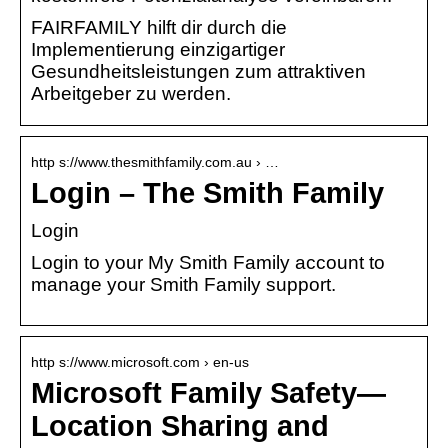
FAIRFAMILY hilft dir durch die
Implementierung einzigartiger
Gesundheitsleistungen zum attraktiven
Arbeitgeber zu werden.
http s://www.thesmithfamily.com.au › …
Login – The Smith Family
Login
Login to your My Smith Family account to
manage your Smith Family support.
http s://www.microsoft.com › en-us
Microsoft Family Safety—
Location Sharing and