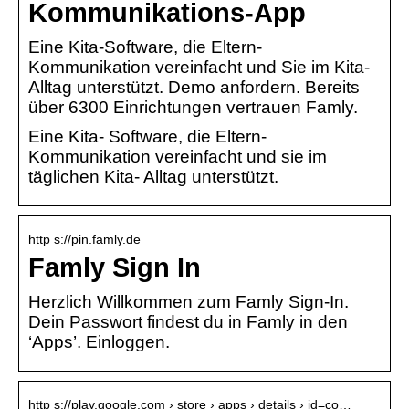
Kommunikations-App
Eine Kita-Software, die Eltern-
Kommunikation vereinfacht und Sie im Kita-
Alltag unterstützt. Demo anfordern. Bereits
über 6300 Einrichtungen vertrauen Famly.
Eine Kita- Software, die Eltern-
Kommunikation vereinfacht und sie im
täglichen Kita- Alltag unterstützt.
http s://pin.famly.de
Famly Sign In
Herzlich Willkommen zum Famly Sign-In.
Dein Passwort findest du in Famly in den
‘Apps’. Einloggen.
http s://play.google.com › store › apps › details › id=co…