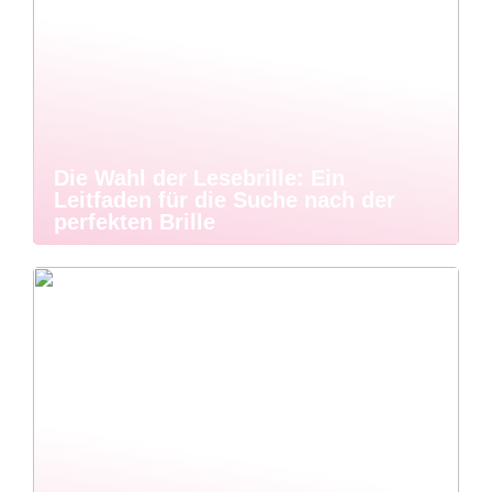
Die Wahl der Lesebrille: Ein
Leitfaden für die Suche nach der
perfekten Brille