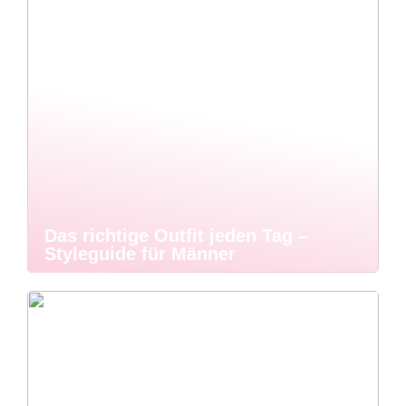
Das richtige Outfit jeden Tag –
Styleguide für Männer