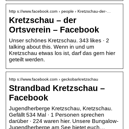
http s://www.facebook.com › people › Kretzschau-der-…
Kretzschau – der
Ortsverein – Facebook
Unser schönes Kretzschau. 343 likes · 2
talking about this. Wenn in und um
Kretzschau etwas los ist, darf das gern hier
geteilt werden.
http s://www.facebook.com › geckobarkretzschau
Strandbad Kretzschau –
Facebook
Jugendherberge Kretzschau, Kretzschau.
Gefällt 534 Mal · 1 Personen sprechen
darüber · 224 waren hier. Unsere Bungalow-
Jugendherberge am See bietet euch…