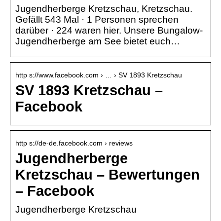
Jugendherberge Kretzschau, Kretzschau.
Gefällt 543 Mal · 1 Personen sprechen
darüber · 224 waren hier. Unsere Bungalow-
Jugendherberge am See bietet euch…
http s://www.facebook.com › … › SV 1893 Kretzschau
SV 1893 Kretzschau –
Facebook
http s://de-de.facebook.com › reviews
Jugendherberge
Kretzschau – Bewertungen
– Facebook
Jugendherberge Kretzschau