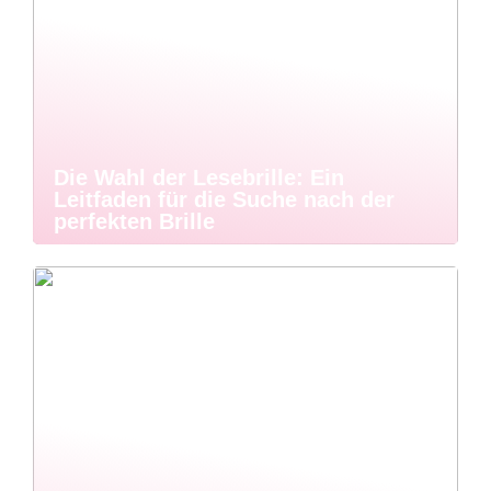
Die Wahl der Lesebrille: Ein
Leitfaden für die Suche nach der
perfekten Brille