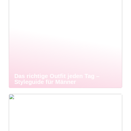
Das richtige Outfit jeden Tag –
Styleguide für Männer