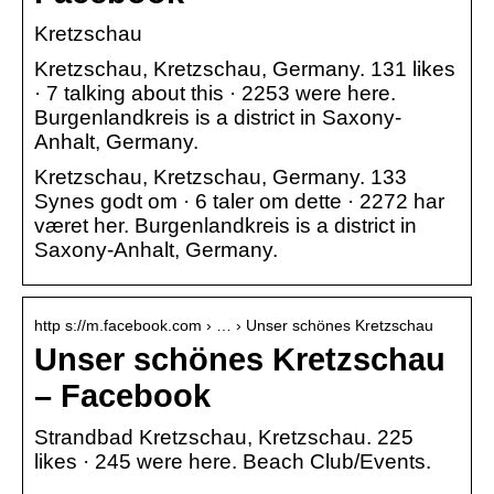
Kretzschau
Kretzschau, Kretzschau, Germany. 131 likes
· 7 talking about this · 2253 were here.
Burgenlandkreis is a district in Saxony-
Anhalt, Germany.
Kretzschau, Kretzschau, Germany. 133
Synes godt om · 6 taler om dette · 2272 har
været her. Burgenlandkreis is a district in
Saxony-Anhalt, Germany.
http s://m.facebook.com › … › Unser schönes Kretzschau
Unser schönes Kretzschau
– Facebook
Strandbad Kretzschau, Kretzschau. 225
likes · 245 were here. Beach Club/Events.