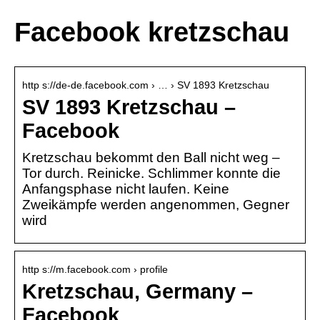
Facebook kretzschau
http s://de-de.facebook.com › … › SV 1893 Kretzschau
SV 1893 Kretzschau –
Facebook
Kretzschau bekommt den Ball nicht weg –
Tor durch. Reinicke. Schlimmer konnte die
Anfangsphase nicht laufen. Keine
Zweikämpfe werden angenommen, Gegner
wird
http s://m.facebook.com › profile
Kretzschau, Germany –
Facebook