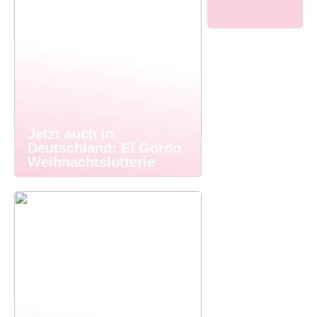
Jetzt auch in
Deutschland: El Gordo
Weihnachtslotterie