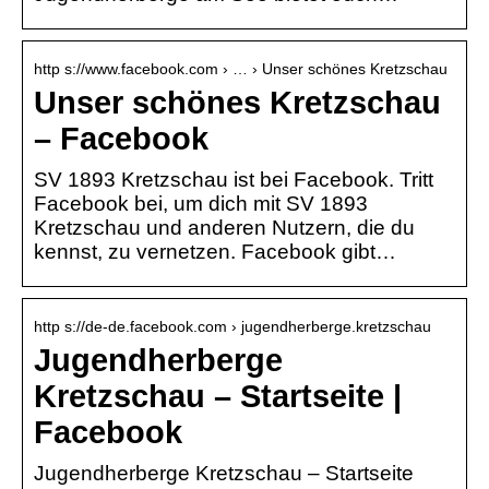
http s://www.facebook.com › … › Unser schönes Kretzschau
Unser schönes Kretzschau
– Facebook
SV 1893 Kretzschau ist bei Facebook. Tritt
Facebook bei, um dich mit SV 1893
Kretzschau und anderen Nutzern, die du
kennst, zu vernetzen. Facebook gibt…
http s://de-de.facebook.com › jugendherberge.kretzschau
Jugendherberge
Kretzschau – Startseite |
Facebook
Jugendherberge Kretzschau – Startseite