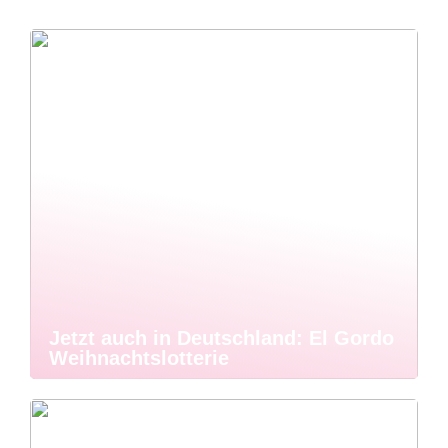
Jetzt auch in Deutschland: El Gordo
Weihnachtslotterie