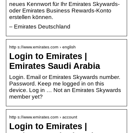
neues Kennwort für Ihr Emirates Skywards-
oder Emirates Business Rewards-Konto
erstellen können.
– Emirates Deutschland
http s://www.emirates.com › english
Login to Emirates |
Emirates Saudi Arabia
Login. Email or Emirates Skywards number.
Password. Keep me logged in on this
device. Log in … Not an Emirates Skywards
member yet?
http s://www.emirates.com › account
Login to Emirates |