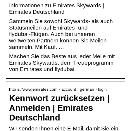
Informationen zu Emirates Skywards |
Emirates Deutschland
Sammeln Sie sowohl Skywards‑ als auch
Statusmeilen auf Emirates‑ und
flydubai‑Flügen. Auch bei unseren
weltweiten Partnern können Sie Meilen
sammeln. Mit Kauf, …
Machen Sie das Beste aus jeder Meile mit
Emirates Skywards, dem Treueprogramm
von Emirates und flydubai.
http s://www.emirates.com › account › german › login
Kennwort zurücksetzen |
Anmelden | Emirates
Deutschland
Wir senden Ihnen eine E-Mail, damit Sie ein