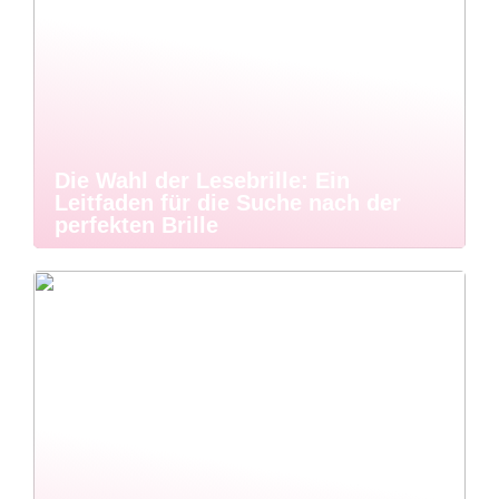
Die Wahl der Lesebrille: Ein
Leitfaden für die Suche nach der
perfekten Brille