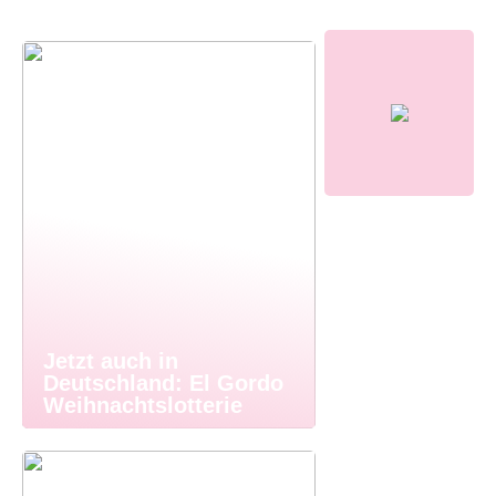
Jetzt auch in
Deutschland: El Gordo
Weihnachtslotterie