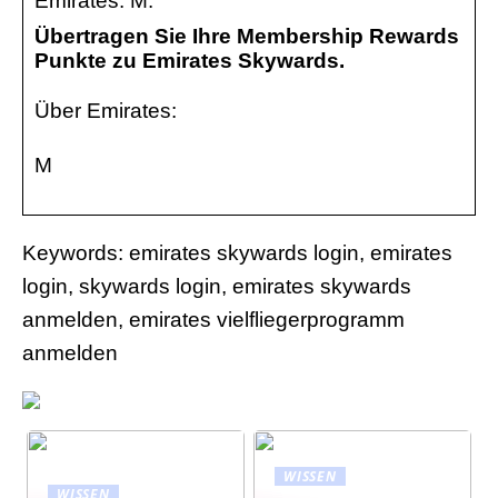
Emirates: M.
Übertragen Sie Ihre Membership Rewards
Punkte zu Emirates Skywards.
Über Emirates:
M
Keywords: emirates skywards login, emirates
login, skywards login, emirates skywards
anmelden, emirates vielfliegerprogramm
anmelden
WISSEN
WISSEN