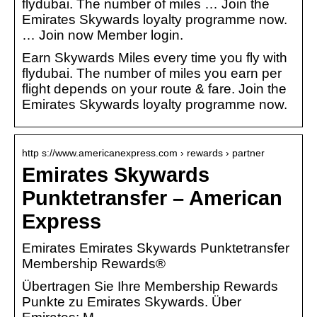
flydubai. The number of miles … Join the
Emirates Skywards loyalty programme now.
… Join now Member login.
Earn Skywards Miles every time you fly with
flydubai. The number of miles you earn per
flight depends on your route & fare. Join the
Emirates Skywards loyalty programme now.
http s://www.americanexpress.com › rewards › partner
Emirates Skywards
Punktetransfer – American
Express
Emirates Emirates Skywards Punktetransfer
Membership Rewards®
Übertragen Sie Ihre Membership Rewards
Punkte zu Emirates Skywards. Über