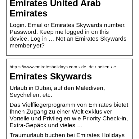
Emirates United Arab
Emirates
Login. Email or Emirates Skywards number.
Password. Keep me logged in on this
device. Log in … Not an Emirates Skywards
member yet?
http s://www.emiratesholidays.com › de_de › seiten › e…
Emirates Skywards
Urlaub in Dubai, auf den Malediven,
Seychellen, etc.
Das Vielfliegerprogramm von Emirates bietet
Ihnen Zugang zu einer Welt exklusiver
Vorteile und Privilegien wie Priority Check-in,
Extra-Gepäck und vieles …
Traumurlaub buchen bei Emirates Holidays