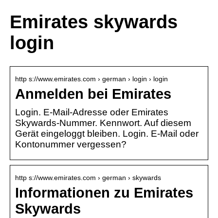
Emirates skywards
login
http s://www.emirates.com › german › login › login
Anmelden bei Emirates
Login. E-Mail-Adresse oder Emirates
Skywards-Nummer. Kennwort. Auf diesem
Gerät eingeloggt bleiben. Login. E-Mail oder
Kontonummer vergessen?
http s://www.emirates.com › german › skywards
Informationen zu Emirates
Skywards