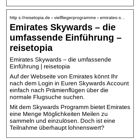
http s://reisetopia.de › vielfliegerprogramme › emirates-s…
Emirates Skywards – die
umfassende Einführung –
reisetopia
Emirates Skywards – die umfassende
Einführung | reisetopia
Auf der Webseite von Emirates könnt Ihr
nach dem Login in Euren Skywards Account
einfach nach Prämienflügen über die
normale Flugsuche suchen.
Mit dem Skywards Programm bietet Emirates
eine Menge Möglichkeiten Meilen zu
sammeln und einzulösen. Doch ist eine
Teilnahme überhaupt lohnenswert?