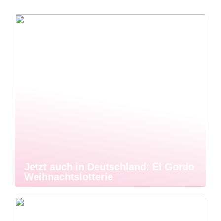
Jetzt auch in Deutschland: El Gordo
Weihnachtslotterie