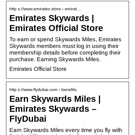
http s://www.emirates.store › emirat…
Emirates Skywards |
Emirates Official Store
To earn or spend Skywards Miles, Emirates
Skywards members must log in using their
membership details before completing their
purchase. Earning Skywards Miles.
Emirates Official Store
http s://www.flydubai.com › benefits
Earn Skywards Miles |
Emirates Skywards –
FlyDubai
Earn Skywards Miles every time you fly with