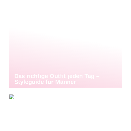
Das richtige Outfit jeden Tag –
Styleguide für Männer