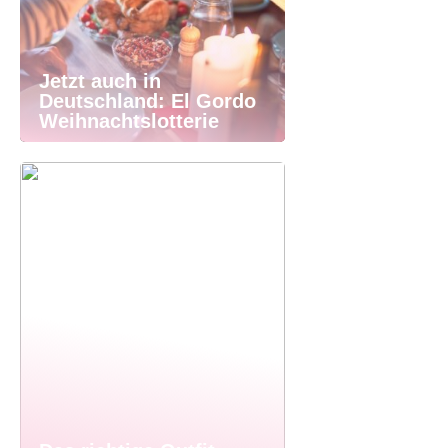
Jetzt auch in
Deutschland: El Gordo
Weihnachtslotterie