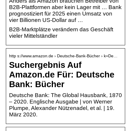
Anders als Amazon brauchen Betreiber von
B2B-Plattformen aber kein Lager mit … Bank
prognostiziert für 2025 einen Umsatz von
vier Billionen US-Dollar auf …
B2B-Marktplätze verändern das Geschäft
vieler Mittelständler
http s://www.amazon.de › Deutsche-Bank-Bücher › k=De…
Suchergebnis Auf
Amazon.de Für: Deutsche
Bank: Bücher
Deutsche Bank: The Global Hausbank, 1870
– 2020. Englische Ausgabe | von Werner
Plumpe, Alexander Nützenadel, et al. | 19.
März 2020.