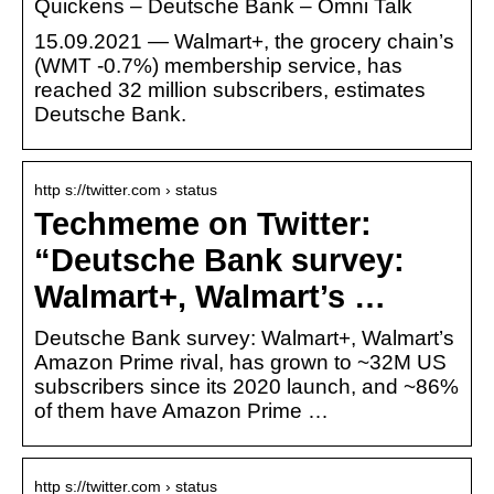
Quickens – Deutsche Bank – Omni Talk
15.09.2021 — Walmart+, the grocery chain’s
(WMT -0.7%) membership service, has
reached 32 million subscribers, estimates
Deutsche Bank.
http s://twitter.com › status
Techmeme on Twitter:
“Deutsche Bank survey:
Walmart+, Walmart’s …
Deutsche Bank survey: Walmart+, Walmart’s
Amazon Prime rival, has grown to ~32M US
subscribers since its 2020 launch, and ~86%
of them have Amazon Prime …
http s://twitter.com › status