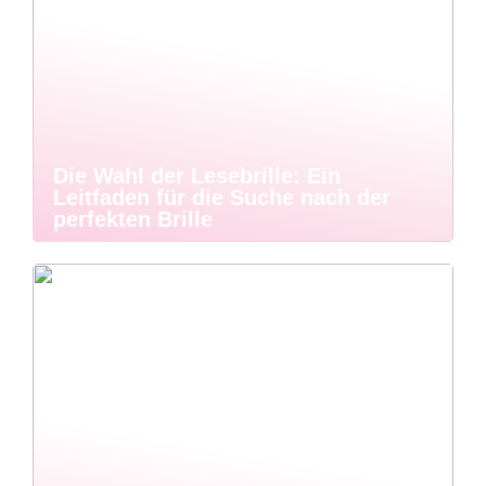
Die Wahl der Lesebrille: Ein
Leitfaden für die Suche nach der
perfekten Brille