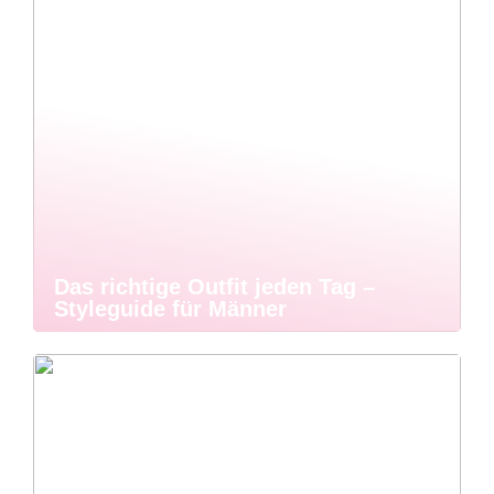
Das richtige Outfit jeden Tag –
Styleguide für Männer