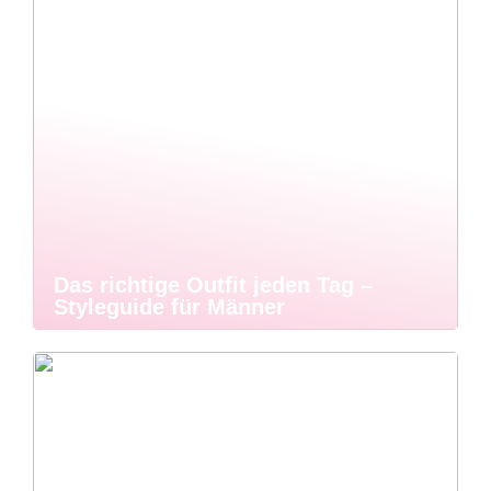
Das richtige Outfit jeden Tag –
Styleguide für Männer