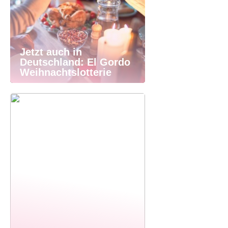
Jetzt auch in
Deutschland: El Gordo
Weihnachtslotterie