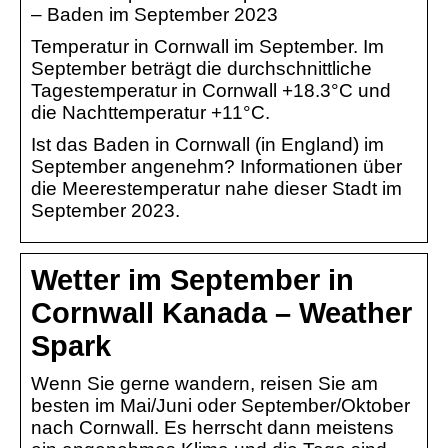
– Baden im September 2023
Temperatur in Cornwall im September. Im
September beträgt die durchschnittliche
Tagestemperatur in Cornwall +18.3°C und
die Nachttemperatur +11°C.
Ist das Baden in Cornwall (in England) im
September angenehm? Informationen über
die Meerestemperatur nahe dieser Stadt im
September 2023.
Wetter im September in
Cornwall Kanada – Weather
Spark
Wenn Sie gerne wandern, reisen Sie am
besten im Mai/Juni oder September/Oktober
nach Cornwall. Es herrscht dann meistens