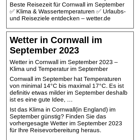
Beste Reisezeit für Cornwall im September
✅ Klima & Wassertemperaturen ✅ Urlaubs-
und Reiseziele entdecken – wetter.de
Wetter in Cornwall im
September 2023
Wetter in Cornwall im September 2023 –
Klima und Temperatur im September
Cornwall im September hat Temperaturen
von minimal 14°C bis maximal 17°C. Es ist
definitiv etwas milder im September deshalb
ist es eine gute Idee, …
Ist das Klima in Cornwall(in England) im
September günstig? Finden Sie das
vorhergesagte Wetter im September 2023
für Ihre Reisevorbereitung heraus.