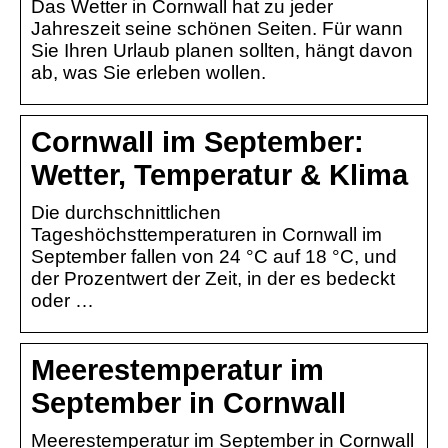
Das Wetter in Cornwall hat zu jeder
Jahreszeit seine schönen Seiten. Für wann
Sie Ihren Urlaub planen sollten, hängt davon
ab, was Sie erleben wollen.
Cornwall im September:
Wetter, Temperatur & Klima
Die durchschnittlichen
Tageshöchsttemperaturen in Cornwall im
September fallen von 24 °C auf 18 °C, und
der Prozentwert der Zeit, in der es bedeckt
oder …
Meerestemperatur im
September in Cornwall
Meerestemperatur im September in Cornwall