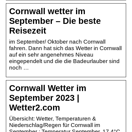
Cornwall wetter im
September – Die beste
Reisezeit
im September/ Oktober nach Cornwall
fahren. Dann hat sich das Wetter in Cornwall
auf ein sehr angenehmes Niveau
eingependelt und die die Badeurlauber sind
noch …
Cornwall Wetter im
September 2023 |
Wetter2.com
Übersicht: Wetter, Temperaturen &
Niederschlag/Regen für Cornwall im
September ; Temperatur September, 17.4°C