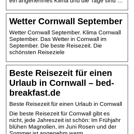
ein angenehmes Klima und die Tage sind …
Wetter Cornwall September
Wetter Cornwall September. Klima Cornwall
September. Das Wetter in Cornwall im
September. Die beste Reisezeit. Die
schönsten Reiseziele
Beste Reisezeit für einen
Urlaub in Cornwall – bed-
breakfast.de
Beste Reisezeit für einen Urlaub in Cornwall
Die beste Reisezeit für Cornwall gibt es
nicht, jede Jahreszeit ist schön: Im Frühjahr
blühen Magnolien, im Juni Rosen und der
Sommer ist angenehm warm.