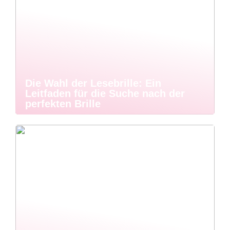
Die Wahl der Lesebrille: Ein
Leitfaden für die Suche nach der
perfekten Brille