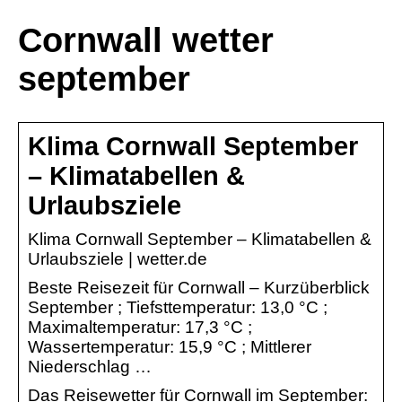
Cornwall wetter
september
Klima Cornwall September
– Klimatabellen &
Urlaubsziele
Klima Cornwall September – Klimatabellen &
Urlaubsziele | wetter.de
Beste Reisezeit für Cornwall – Kurzüberblick
September ; Tiefsttemperatur: 13,0 °C ;
Maximaltemperatur: 17,3 °C ;
Wassertemperatur: 15,9 °C ; Mittlerer
Niederschlag …
Das Reisewetter für Cornwall im September: