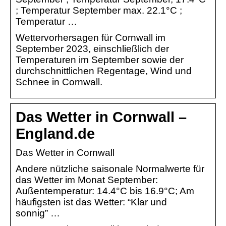
; Temperatur September max. 22.1°C ;
Temperatur …
Wettervorhersagen für Cornwall im
September 2023, einschließlich der
Temperaturen im September sowie der
durchschnittlichen Regentage, Wind und
Schnee in Cornwall.
Das Wetter in Cornwall –
England.de
Das Wetter in Cornwall
Andere nützliche saisonale Normalwerte für
das Wetter im Monat September:
Außentemperatur: 14.4°C bis 16.9°C; Am
häufigsten ist das Wetter: “Klar und
sonnig” …