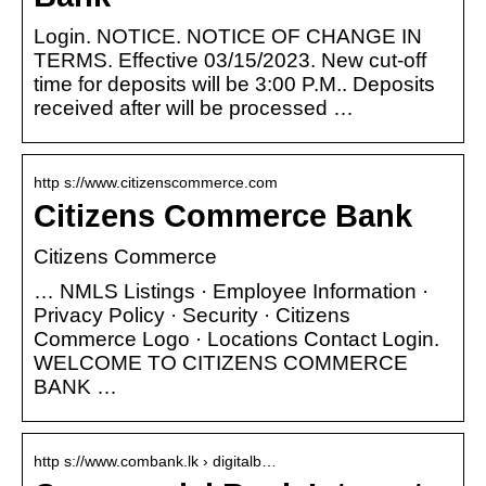
Login. NOTICE. NOTICE OF CHANGE IN
TERMS. Effective 03/15/2023. New cut-off
time for deposits will be 3:00 P.M.. Deposits
received after will be processed …
http s://www.citizenscommerce.com
Citizens Commerce Bank
Citizens Commerce
… NMLS Listings · Employee Information ·
Privacy Policy · Security · Citizens
Commerce Logo · Locations Contact Login.
WELCOME TO CITIZENS COMMERCE
BANK …
http s://www.combank.lk › digitalb…