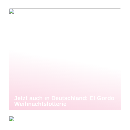
Jetzt auch in Deutschland: El Gordo
Weihnachtslotterie