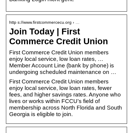
http s://www.firstcommercecu.org › …
Join Today | First
Commerce Credit Union
First Commerce Credit Union members
enjoy local service, low loan rates, …
Member Account Line (bank by phone) is
undergoing scheduled maintenance on …
First Commerce Credit Union members
enjoy local service, low loan rates, fewer
fees, and higher savings rates. Anyone who
lives or works within FCCU’s field of
membership across North Florida and South
Georgia is eligible to join.