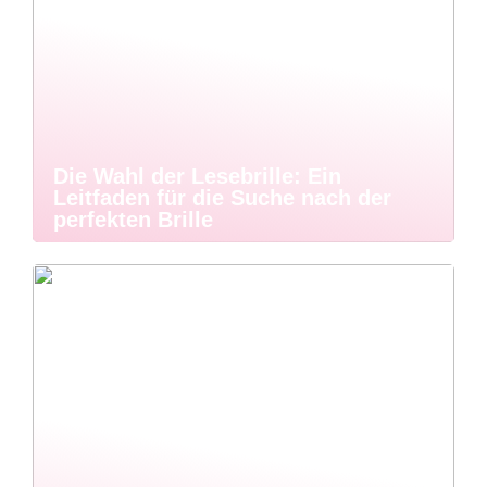
Die Wahl der Lesebrille: Ein
Leitfaden für die Suche nach der
perfekten Brille