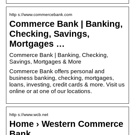
http s://www.commercebank.com
Commerce Bank | Banking,
Checking, Savings,
Mortgages …
Commerce Bank | Banking, Checking,
Savings, Mortgages & More
Commerce Bank offers personal and
business banking, checking, mortgages,
loans, investing, credit cards & more. Visit us
online or at one of our locations.
http s://www.wcb.net
Home › Western Commerce
Bank