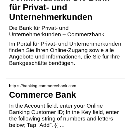
für Privat- und
Unternehmerkunden
Die Bank für Privat- und
Unternehmerkunden – Commerzbank
Im Portal für Privat- und Unternehmerkunden
finden Sie Ihren Online-Zugang sowie alle
Angebote und Informationen, die Sie für Ihre
Bankgeschäfte benötigen.
http s://banking.commercebank.com
Commerce Bank
In the Account field, enter your Online
Banking Customer ID; In the Key field, enter
the following string of numbers and letters
below; Tap “Add”. {{ …