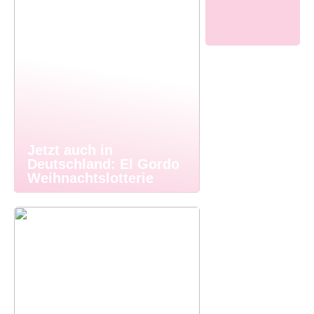
Jetzt auch in
Deutschland: El Gordo
Weihnachtslotterie