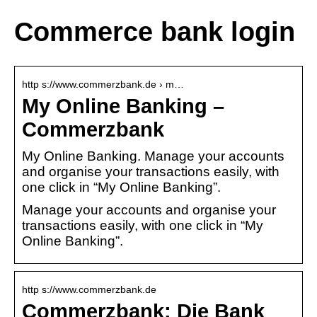
Commerce bank login
http s://www.commerzbank.de › m…
My Online Banking –
Commerzbank
My Online Banking. Manage your accounts
and organise your transactions easily, with
one click in “My Online Banking”.
Manage your accounts and organise your
transactions easily, with one click in “My
Online Banking”.
http s://www.commerzbank.de
Commerzbank: Die Bank