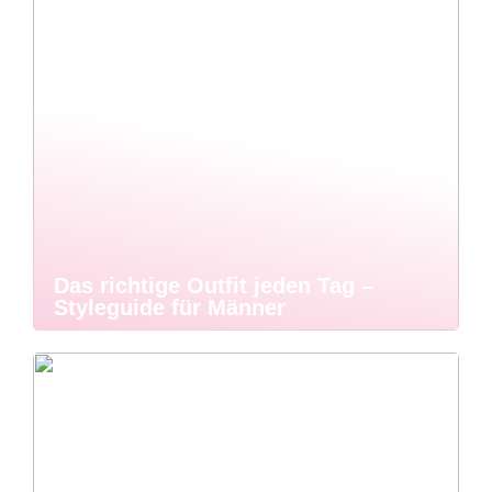
Das richtige Outfit jeden Tag –
Styleguide für Männer