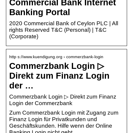
Commercial Bank Internet
Banking Portal
2020 Commercial Bank of Ceylon PLC | All
rights Reserved T&C (Personal) | T&C
(Corporate)
http s://www.kuendigung.org › commerzbank-login
Commerzbank Login ▷
Direkt zum Finanz Login
der …
Commerzbank Login ▷ Direkt zum Finanz
Login der Commerzbank
Zum Commerzbank Login mit Zugang zum
Finanz Login für Privatkunden und
Geschäftskunden. Hilfe wenn der Online
Banking Login nicht geht.