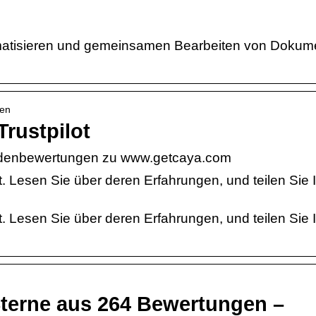
omatisieren und gemeinsamen Bearbeiten von Dokum
men
rustpilot
ndenbewertungen zu www.getcaya.com
Lesen Sie über deren Erfahrungen, und teilen Sie 
Lesen Sie über deren Erfahrungen, und teilen Sie 
Sterne aus 264 Bewertungen –