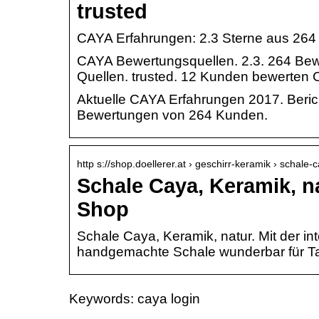
trusted
CAYA Erfahrungen: 2.3 Sterne aus 26
CAYA Bewertungsquellen. 2.3. 264 Bew
Quellen. trusted. 12 Kunden bewerten 
Aktuelle CAYA Erfahrungen 2017. Beric
Bewertungen von 264 Kunden.
http s://shop.doellerer.at › geschirr-keramik › schale
Schale Caya, Keramik, n
Shop
Schale Caya, Keramik, natur. Mit der in
handgemachte Schale wunderbar für Tapa
Keywords: caya login