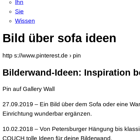
Ihn
Sie
Wissen
Bild über sofa ideen
http s://www.pinterest.de › pin
Bilderwand-Ideen: Inspiration 
Pin auf Gallery Wall
27.09.2019 – Ein Bild über dem Sofa oder eine 
Einrichtung wunderbar ergänzen.
10.02.2018 – Von Petersburger Hängung bis klassis
COUCH tolle Ideen für deine Bilderwand.