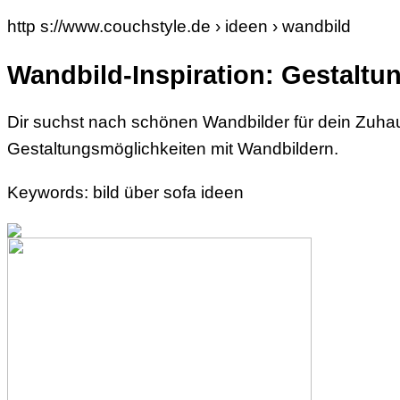
http s://www.couchstyle.de › ideen › wandbild
Wandbild-Inspiration: Gestalt
Dir suchst nach schönen Wandbilder für dein Zuh
Gestaltungsmöglichkeiten mit Wandbildern.
Keywords: bild über sofa ideen