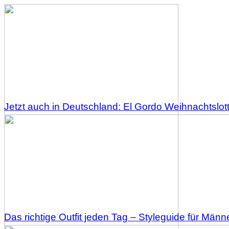
Jetzt auch in Deutschland: El Gordo Weihnachtslott
Das richtige Outfit jeden Tag – Styleguide für Männ