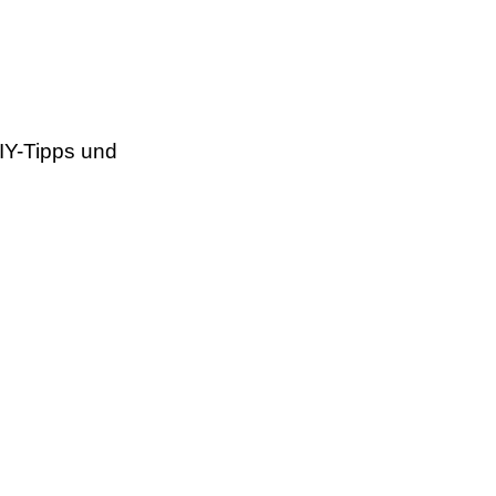
IY-Tipps und