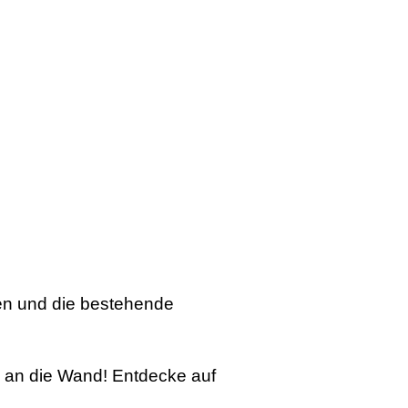
en und die bestehende
l an die Wand! Entdecke auf