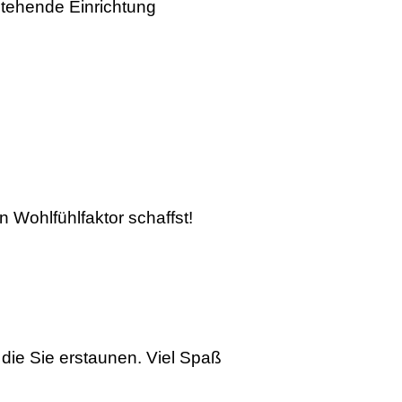
tehende Einrichtung
n Wohlfühlfaktor schaffst!
die Sie erstaunen. Viel Spaß