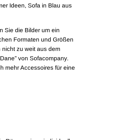
er Ideen, Sofa in Blau aus
 Sie die Bilder um ein
lichen Formaten und Größen
 nicht zu weit aus dem
a “Dane” von Sofacompany.
 mehr Accessoires für eine