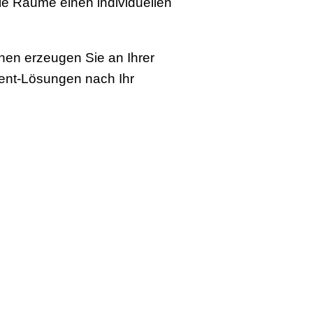
e Räume einen individuellen
nen erzeugen Sie an Ihrer
ment-Lösungen nach Ihr