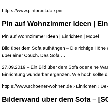
http s://www.pinterest.de › pin
Pin auf Wohnzimmer Ideen | Einr
Pin auf Wohnzimmer Ideen | Einrichten | Möbel
Bild über dem Sofa aufhängen – Die richtige Höhe a
über einer Couch. Das Sofa …
27.09.2019 – Ein Bild über dem Sofa oder eine 
Einrichtung wunderbar ergänzen. Wie hoch sollte 
http s://www.schoener-wohnen.de › Einrichten › De
Bilderwand über dem Sofa –