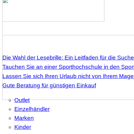
Die Wahl der Lesebrille: Ein Leitfaden für die Suche
Tauchen Sie an einer Sporthochschule in den Sport
Lassen Sie sich Ihren Urlaub nicht von Ihrem Mag
Gute Beratung für günstigen Einkauf
Outlet
Einzelhändler
Marken
Kinder