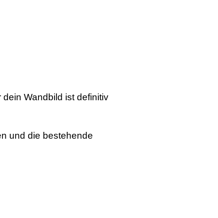
ein Wandbild ist definitiv
en und die bestehende