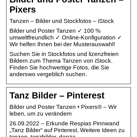
Pixers
Tanzen – Bilder und Stockfotos – iStock
Bilder und Poster Tanzen ✓ 100 %
umweltfreundlich ✓ Online-Konfiguration ✓
Wir helfen Ihnen bei der Musterauswahl!
Suchen Sie in Stockfotos und lizenzfreien
Bildern zum Thema Tanzen von iStock.
Finden Sie hochwertige Fotos, die Sie
anderswo vergeblich suchen.
Tanz Bilder – Pinterest
Bilder und Poster Tanzen • Pixers® – Wir
leben, um zu verändern
26.09.2022 – Erkunde Respias Pinnwand
„Tanz Bilder“ auf Pinterest. Weitere Ideen zu
tanzen, tanzbilder, danza.