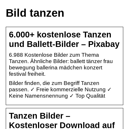
Bild tanzen
6.000+ kostenlose Tanzen
und Ballett-Bilder – Pixabay
6.988 Kostenlose Bilder zum Thema
Tanzen. Ähnliche Bilder: ballett tänzer frau
bewegung ballerina mädchen konzert
festival freiheit.
Bilder finden, die zum Begriff Tanzen
passen. ✓ Freie kommerzielle Nutzung ✓
Keine Namensnennung ✓ Top Qualität
Tanzen Bilder –
Kostenloser Download auf