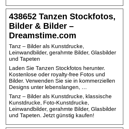
438652 Tanzen Stockfotos,
Bilder & Bilder –
Dreamstime.com
Tanz – Bilder als Kunstdrucke,
Leinwandbilder, gerahmte Bilder, Glasbilder
und Tapeten
Laden Sie Tanzen Stockfotos herunter.
Kostenlose oder royalty-free Fotos und
Bilder. Verwenden Sie sie in kommerziellen
Designs unter lebenslangen, …
Tanz – Bilder als Kunstdrucke, klassische
Kunstdrucke, Foto-Kunstdrucke,
Leinwandbilder, gerahmte Bilder, Glasbilder
und Tapeten. Jetzt günstig kaufen!