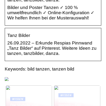
Bilder und Poster Tanzen ✓ 100 %
umweltfreundlich ✓ Online-Konfiguration ✓
Wir helfen Ihnen bei der Musterauswahl!
Tanz Bilder
26.09.2022 – Erkunde Respias Pinnwand
„Tanz Bilder“ auf Pinterest. Weitere Ideen zu
tanzen, tanzbilder, danza.
Keywords: bild tanzen, tanzen bild
WISSEN
WISSEN
Kurzarmhemd
Die Vorteile von
Herren – Der