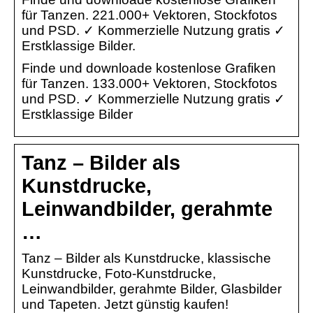
für Tanzen. 221.000+ Vektoren, Stockfotos
und PSD. ✓ Kommerzielle Nutzung gratis ✓
Erstklassige Bilder.
Finde und downloade kostenlose Grafiken
für Tanzen. 133.000+ Vektoren, Stockfotos
und PSD. ✓ Kommerzielle Nutzung gratis ✓
Erstklassige Bilder
Tanz – Bilder als
Kunstdrucke,
Leinwandbilder, gerahmte
…
Tanz – Bilder als Kunstdrucke, klassische
Kunstdrucke, Foto-Kunstdrucke,
Leinwandbilder, gerahmte Bilder, Glasbilder
und Tapeten. Jetzt günstig kaufen!