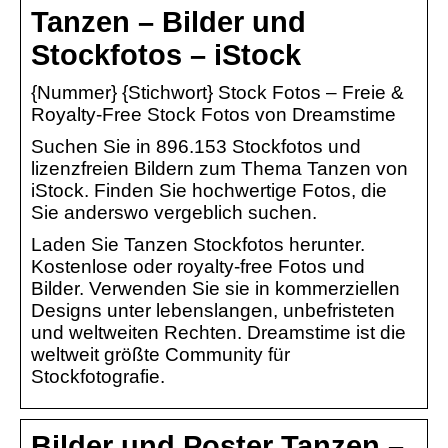
Tanzen – Bilder und
Stockfotos – iStock
{Nummer} {Stichwort} Stock Fotos – Freie &
Royalty-Free Stock Fotos von Dreamstime
Suchen Sie in 896.153 Stockfotos und
lizenzfreien Bildern zum Thema Tanzen von
iStock. Finden Sie hochwertige Fotos, die
Sie anderswo vergeblich suchen.
Laden Sie Tanzen Stockfotos herunter.
Kostenlose oder royalty-free Fotos und
Bilder. Verwenden Sie sie in kommerziellen
Designs unter lebenslangen, unbefristeten
und weltweiten Rechten. Dreamstime ist die
weltweit größte Community für
Stockfotografie.
Bilder und Poster Tanzen –