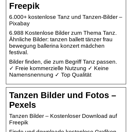
Freepik
6.000+ kostenlose Tanz und Tanzen-Bilder –
Pixabay
6.988 Kostenlose Bilder zum Thema Tanz.
Ähnliche Bilder: tanzen ballett tänzer frau
bewegung ballerina konzert mädchen
festival.
Bilder finden, die zum Begriff Tanz passen.
✓ Freie kommerzielle Nutzung ✓ Keine
Namensnennung ✓ Top Qualität
Tanzen Bilder und Fotos –
Pexels
Tanzen Bilder – Kostenloser Download auf
Freepik
Finde und downloade kostenlose Grafiken