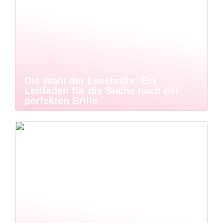
Die Wahl der Lesebrille: Ein
Leitfaden für die Suche nach der
perfekten Brille