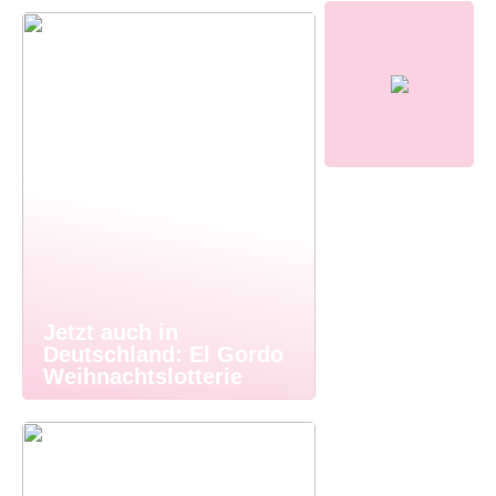
Jetzt auch in
Deutschland: El Gordo
Weihnachtslotterie