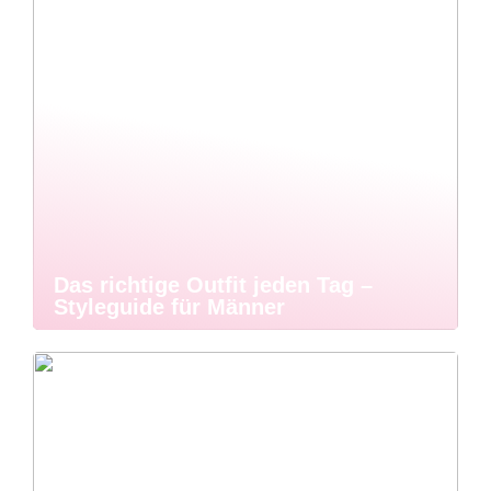
Das richtige Outfit jeden Tag –
Styleguide für Männer