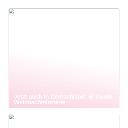
Jetzt auch in Deutschland: El Gordo
Weihnachtslotterie