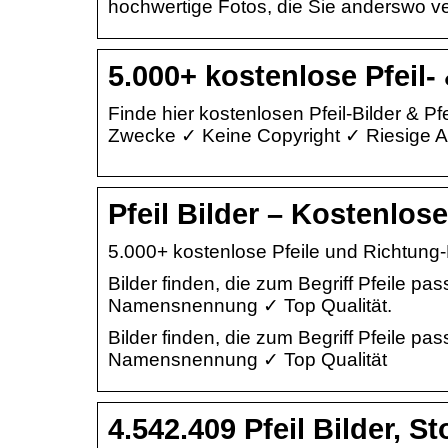
hochwertige Fotos, die Sie anderswo v
5.000+ kostenlose Pfeil-
Finde hier kostenlosen Pfeil-Bilder & 
Zwecke ✓ Keine Copyright ✓ Riesige A
Pfeil Bilder – Kostenlos
5.000+ kostenlose Pfeile und Richtung-
Bilder finden, die zum Begriff Pfeile 
Namensnennung ✓ Top Qualität.
Bilder finden, die zum Begriff Pfeile 
Namensnennung ✓ Top Qualität
4.542.409 Pfeil Bilder, 