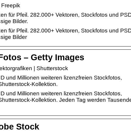
 Freepik
en für Pfeil. 282.000+ Vektoren, Stockfotos und PS
sige Bilder.
en für Pfeil. 282.000+ Vektoren, Stockfotos und PS
sige Bilder
 Fotos – Getty Images
ektorgrafiken | Shutterstock
D und Millionen weiteren lizenzfreien Stockfotos,
Shutterstock-Kollektion.
D und Millionen weiteren lizenzfreien Stockfotos,
r Shutterstock-Kollektion. Jeden Tag werden Tausend
dobe Stock