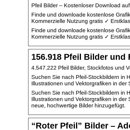
Pfeil Bilder – Kostenloser Download auf
Finde und downloade kostenlose Grafik
Kommerzielle Nutzung gratis ✓ Erstklas
Finde und downloade kostenlose Grafik
Kommerzielle Nutzung gratis ✓ Erstklas
156.918 Pfeil Bilder und
4.547.222 Pfeil Bilder, Stockfotos und V
Suchen Sie nach Pfeil-Stockbildern in H
Illustrationen und Vektorgrafiken in der 
Suchen Sie nach Pfeil-Stockbildern in H
Illustrationen und Vektorgrafiken in de
neue, hochwertige Bilder hinzugefügt.
“Roter Pfeil” Bilder – A