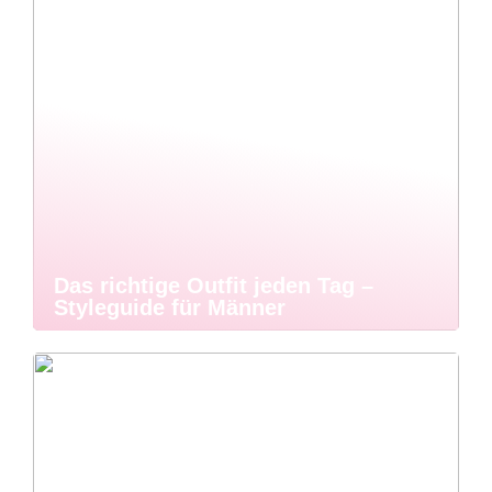
Das richtige Outfit jeden Tag –
Styleguide für Männer