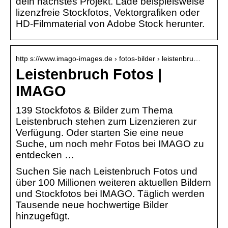
dein nächstes Projekt. Lade beispielsweise
lizenzfreie Stockfotos, Vektorgrafiken oder
HD-Filmmaterial von Adobe Stock herunter.
http s://www.imago-images.de › fotos-bilder › leistenbru…
Leistenbruch Fotos |
IMAGO
139 Stockfotos & Bilder zum Thema
Leistenbruch stehen zum Lizenzieren zur
Verfügung. Oder starten Sie eine neue
Suche, um noch mehr Fotos bei IMAGO zu
entdecken …
Suchen Sie nach Leistenbruch Fotos und
über 100 Millionen weiteren aktuellen Bildern
und Stockfotos bei IMAGO. Täglich werden
Tausende neue hochwertige Bilder
hinzugefügt.