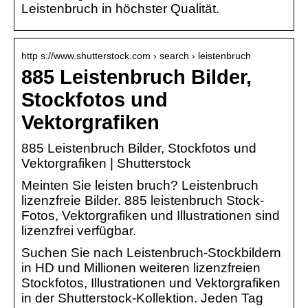
Leistenbruch in höchster Qualität.
http s://www.shutterstock.com › search › leistenbruch
885 Leistenbruch Bilder,
Stockfotos und
Vektorgrafiken
885 Leistenbruch Bilder, Stockfotos und
Vektorgrafiken | Shutterstock
Meinten Sie leisten bruch? Leistenbruch
lizenzfreie Bilder. 885 leistenbruch Stock-
Fotos, Vektorgrafiken und Illustrationen sind
lizenzfrei verfügbar.
Suchen Sie nach Leistenbruch-Stockbildern
in HD und Millionen weiteren lizenzfreien
Stockfotos, Illustrationen und Vektorgrafiken
in der Shutterstock-Kollektion. Jeden Tag