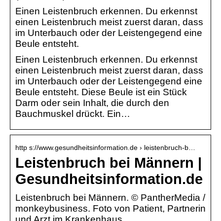
Einen Leistenbruch erkennen. Du erkennst
einen Leistenbruch meist zuerst daran, dass
im Unterbauch oder der Leistengegend eine
Beule entsteht.
Einen Leistenbruch erkennen. Du erkennst
einen Leistenbruch meist zuerst daran, dass
im Unterbauch oder der Leistengegend eine
Beule entsteht. Diese Beule ist ein Stück
Darm oder sein Inhalt, die durch den
Bauchmuskel drückt. Ein…
http s://www.gesundheitsinformation.de › leistenbruch-b…
Leistenbruch bei Männern |
Gesundheitsinformation.de
Leistenbruch bei Männern. © PantherMedia /
monkeybusiness. Foto von Patient, Partnerin
und Arzt im Krankenhaus.