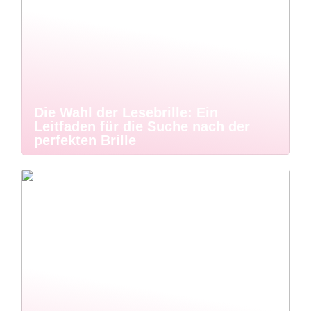
Die Wahl der Lesebrille: Ein
Leitfaden für die Suche nach der
perfekten Brille