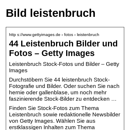
Bild leistenbruch
http s://www.gettyimages.de › fotos › leistenbruch
44 Leistenbruch Bilder und
Fotos – Getty Images
Leistenbruch Stock-Fotos und Bilder – Getty
Images
Durchstöbern Sie 44 leistenbruch Stock-
Fotografie und Bilder. Oder suchen Sie nach
hernie oder gallenblase, um noch mehr
faszinierende Stock-Bilder zu entdecken …
Finden Sie Stock-Fotos zum Thema
Leistenbruch sowie redaktionelle Newsbilder
von Getty Images. Wählen Sie aus
erstklassigen Inhalten zum Thema