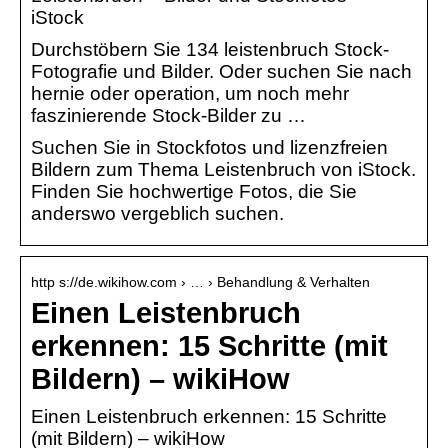
iStock
Durchstöbern Sie 134 leistenbruch Stock-
Fotografie und Bilder. Oder suchen Sie nach
hernie oder operation, um noch mehr
faszinierende Stock-Bilder zu …
Suchen Sie in Stockfotos und lizenzfreien
Bildern zum Thema Leistenbruch von iStock.
Finden Sie hochwertige Fotos, die Sie
anderswo vergeblich suchen.
http s://de.wikihow.com › … › Behandlung & Verhalten
Einen Leistenbruch
erkennen: 15 Schritte (mit
Bildern) – wikiHow
Einen Leistenbruch erkennen: 15 Schritte
(mit Bildern) – wikiHow