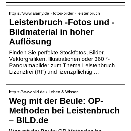
http s://www.alamy.de › fotos-bilder › leistenbruch
Leistenbruch -Fotos und -
Bildmaterial in hoher
Auflösung
Finden Sie perfekte Stockfotos, Bilder,
Vektorgrafiken, Illustrationen oder 360 °-
Panoramabilder zum Thema Leistenbruch.
Lizenzfrei (RF) und lizenzpflichtig …
http s://www.bild.de › Leben & Wissen
Weg mit der Beule: OP-
Methoden bei Leistenbruch
– BILD.de