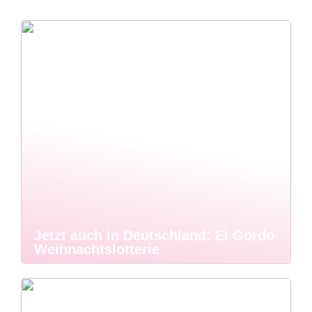
Jetzt auch in Deutschland: El Gordo
Weihnachtslotterie