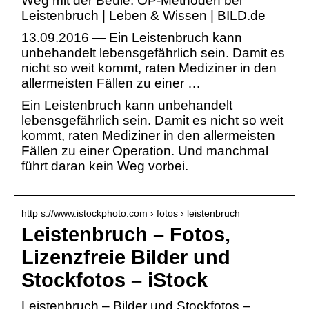
Weg mit der Beule: OP-Methoden bei
Leistenbruch | Leben & Wissen | BILD.de
13.09.2016 — Ein Leistenbruch kann
unbehandelt lebensgefährlich sein. Damit es
nicht so weit kommt, raten Mediziner in den
allermeisten Fällen zu einer …
Ein Leistenbruch kann unbehandelt
lebensgefährlich sein. Damit es nicht so weit
kommt, raten Mediziner in den allermeisten
Fällen zu einer Operation. Und manchmal
führt daran kein Weg vorbei.
http s://www.istockphoto.com › fotos › leistenbruch
Leistenbruch – Fotos,
Lizenzfreie Bilder und
Stockfotos – iStock
Leistenbruch – Bilder und Stockfotos –