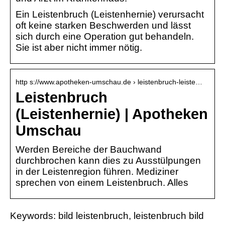
Ein Leistenbruch (Leistenhernie) verursacht
oft keine starken Beschwerden und lässt
sich durch eine Operation gut behandeln.
Sie ist aber nicht immer nötig.
http s://www.apotheken-umschau.de › leistenbruch-leiste…
Leistenbruch
(Leistenhernie) | Apotheken
Umschau
Werden Bereiche der Bauchwand
durchbrochen kann dies zu Ausstülpungen
in der Leistenregion führen. Mediziner
sprechen von einem Leistenbruch. Alles
Keywords: bild leistenbruch, leistenbruch bild