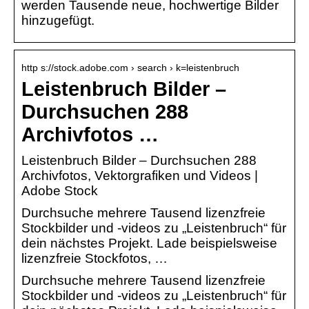
werden Tausende neue, hochwertige Bilder
hinzugefügt.
http s://stock.adobe.com › search › k=leistenbruch
Leistenbruch Bilder –
Durchsuchen 288
Archivfotos …
Leistenbruch Bilder – Durchsuchen 288
Archivfotos, Vektorgrafiken und Videos |
Adobe Stock
Durchsuche mehrere Tausend lizenzfreie
Stockbilder und -videos zu „Leistenbruch“ für
dein nächstes Projekt. Lade beispielsweise
lizenzfreie Stockfotos, …
Durchsuche mehrere Tausend lizenzfreie
Stockbilder und -videos zu „Leistenbruch“ für