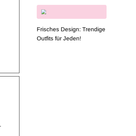
Frisches Design: Trendige
Outfits für Jeden!
.