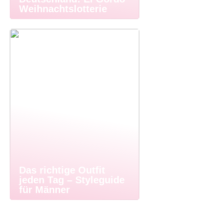
Weihnachtslotterie
Das richtige Outfit
jeden Tag – Styleguide
für Männer