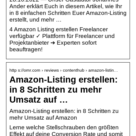
Ander erklärt Euch in diesem Artikel, wie Ihr
in 8 einfachen Schritten Euer Amazon-Listing
erstellt, und mehr …
4 Amazon Listing erstellen Freelancer
verfügbar ✓ Plattform für Freelancer und
Projektanbieter ➔ Experten sofort
beauftragen!
http s://omr.com › reviews › contenthub › amazon-listin…
Amazon-Listing erstellen:
in 8 Schritten zu mehr
Umsatz auf …
Amazon-Listing erstellen: in 8 Schritten zu
mehr Umsatz auf Amazon
Lerne welche Stellschrauben den größten
Effekt auf deine Conversion Rate und somit