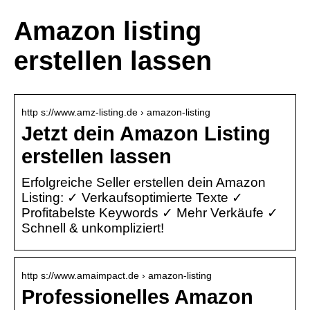
Amazon listing
erstellen lassen
http s://www.amz-listing.de › amazon-listing
Jetzt dein Amazon Listing
erstellen lassen
Erfolgreiche Seller erstellen dein Amazon
Listing: ✓ Verkaufsoptimierte Texte ✓
Profitabelste Keywords ✓ Mehr Verkäufe ✓
Schnell & unkompliziert!
http s://www.amaimpact.de › amazon-listing
Professionelles Amazon