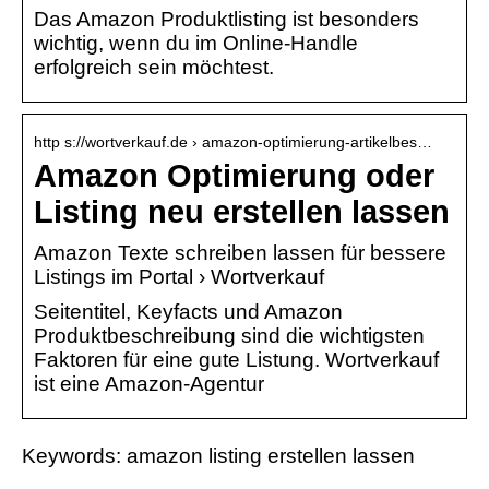
Das Amazon Produktlisting ist besonders
wichtig, wenn du im Online-Handle
erfolgreich sein möchtest.
http s://wortverkauf.de › amazon-optimierung-artikelbes…
Amazon Optimierung oder
Listing neu erstellen lassen
Amazon Texte schreiben lassen für bessere
Listings im Portal › Wortverkauf
Seitentitel, Keyfacts und Amazon
Produktbeschreibung sind die wichtigsten
Faktoren für eine gute Listung. Wortverkauf
ist eine Amazon-Agentur
Keywords: amazon listing erstellen lassen