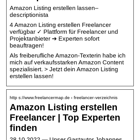
Amazon Listing erstellen lassen–
descriptionista
4 Amazon Listing erstellen Freelancer
verfügbar ✓ Plattform für Freelancer und
Projektanbieter ➔ Experten sofort
beauftragen!
Als freiberufliche Amazon-Texterin habe ich
mich auf verkaufsstarken Amazon Content
spezialisiert. > Jetzt dein Amazon Listing
erstellen lassen!
http s://www.freelancermap.de › freelancer-verzeichnis
Amazon Listing erstellen
Freelancer | Top Experten
finden
28.10.2022 — Unser Gastautor Johannes