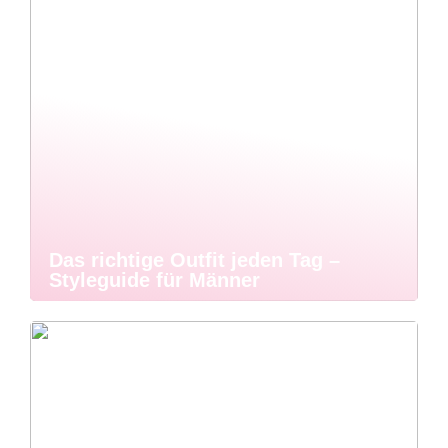
Das richtige Outfit jeden Tag –
Styleguide für Männer