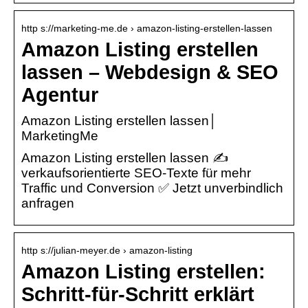
http s://marketing-me.de › amazon-listing-erstellen-lassen
Amazon Listing erstellen
lassen – Webdesign & SEO
Agentur
Amazon Listing erstellen lassen│
MarketingMe
Amazon Listing erstellen lassen ✍
verkaufsorientierte SEO-Texte für mehr
Traffic und Conversion ✅ Jetzt unverbindlich
anfragen
http s://julian-meyer.de › amazon-listing
Amazon Listing erstellen:
Schritt-für-Schritt erklärt