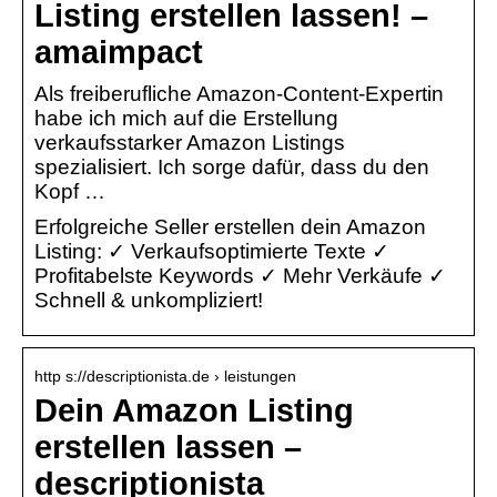
Listing erstellen lassen! –
amaimpact
Als freiberufliche Amazon-Content-Expertin
habe ich mich auf die Erstellung
verkaufsstarker Amazon Listings
spezialisiert. Ich sorge dafür, dass du den
Kopf …
Erfolgreiche Seller erstellen dein Amazon
Listing: ✓ Verkaufsoptimierte Texte ✓
Profitabelste Keywords ✓ Mehr Verkäufe ✓
Schnell & unkompliziert!
http s://descriptionista.de › leistungen
Dein Amazon Listing
erstellen lassen –
descriptionista