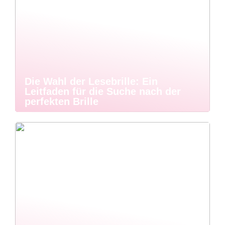
Die Wahl der Lesebrille: Ein
Leitfaden für die Suche nach der
perfekten Brille