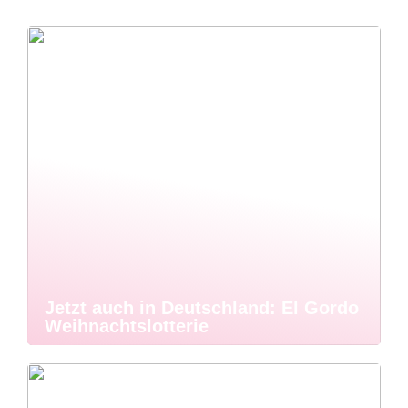
Jetzt auch in Deutschland: El Gordo
Weihnachtslotterie