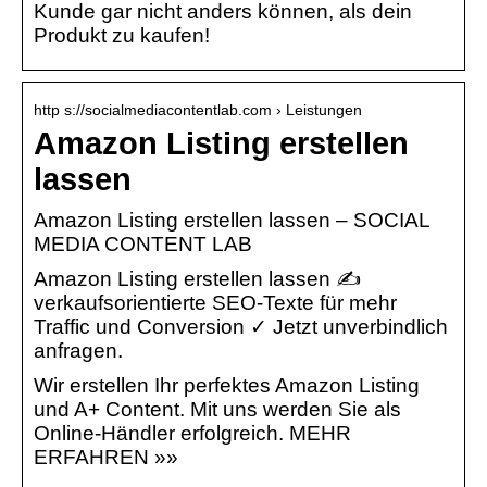
Kunde gar nicht anders können, als dein
Produkt zu kaufen!
http s://socialmediacontentlab.com › Leistungen
Amazon Listing erstellen
lassen
Amazon Listing erstellen lassen – SOCIAL
MEDIA CONTENT LAB
Amazon Listing erstellen lassen ✍
verkaufsorientierte SEO-Texte für mehr
Traffic und Conversion ✓ Jetzt unverbindlich
anfragen.
Wir erstellen Ihr perfektes Amazon Listing
und A+ Content. Mit uns werden Sie als
Online-Händler erfolgreich. MEHR
ERFAHREN »»