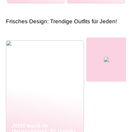
Frisches Design: Trendige Outfits für Jeden!
Jetzt auch in
Deutschland: El Gordo