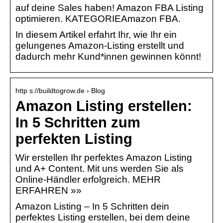
auf deine Sales haben! Amazon FBA Listing
optimieren. KATEGORIEAmazon FBA.
In diesem Artikel erfahrt Ihr, wie Ihr ein
gelungenes Amazon-Listing erstellt und
dadurch mehr Kund*innen gewinnen könnt!
http s://buildtogrow.de › Blog
Amazon Listing erstellen:
In 5 Schritten zum
perfekten Listing
Wir erstellen Ihr perfektes Amazon Listing
und A+ Content. Mit uns werden Sie als
Online-Händler erfolgreich. MEHR
ERFAHREN »»
Amazon Listing – In 5 Schritten dein
perfektes Listing erstellen, bei dem deine